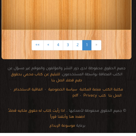
كتب تعليم مهارة القراءة و
الكتابة
قراءة و تحميل كتب في كتب تعليم مهارة القراءة و الكتابة مجانا
[ 100 كتاب/كتب ]
كتب منهج الرياضيات للصف
السادس الابتدائى المصرى
قراءة و تحميل كتب في كتب منهج الرياضيات للصف السادس الابتدائى المصرى
مجانا
[ 22 كتاب/كتب ]