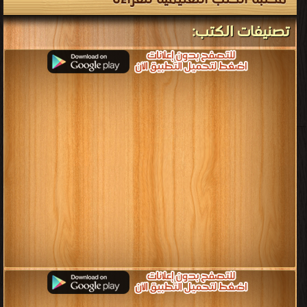
مكتبة الكتب التعليمية للقراءة
تصنيفات الكتب: