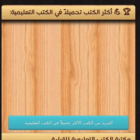
🏆 💪 أكثر الكتب تحميلاً في الكتب التعليمية:
المزيد من الكتب الأكثر تحميلاً في الكتب التعليمية