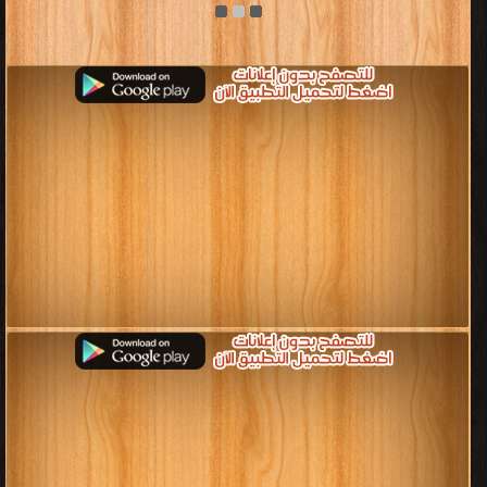
[ 169 كتاب/كتب ]
كتب تعليم قيادة السيارات
قراءة و تحميل كتب في كتب تعليم قيادة السيارات مجانا
[ 14 كتاب/كتب ]