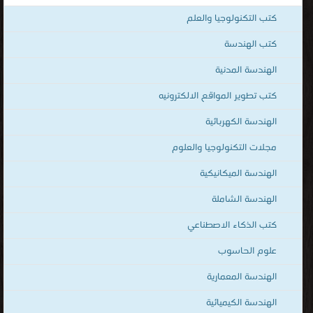
قراءة الكتب المصوّرة بنوعية PDF و تعمل على الهواتف الذكية والاجهزة
كتب التكنولوجيا والعلم
الكفيّة أونلاين.
كتب الهندسة
الهندسة المدنية
كتب تطوير المواقع الالكترونيه
الهندسة الكهربائية
مجلات التكنولوجيا والعلوم
الهندسة الميكانيكية
الهندسة الشاملة
كتب الذكاء الاصطناعي
علوم الحاسوب
الهندسة المعمارية
الهندسة الكيميائية