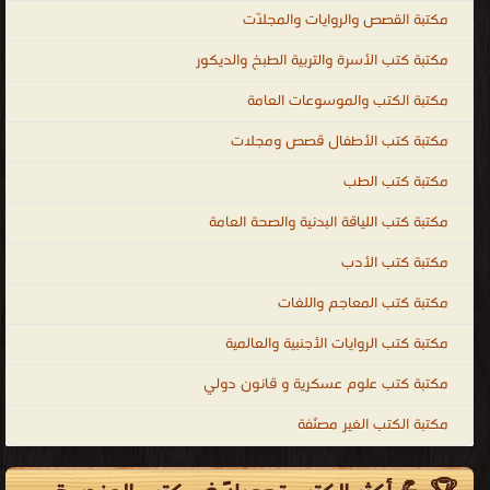
مكتبة القصص والروايات والمجلّات
مكتبة كتب الأسرة والتربية الطبخ والديكور
مكتبة الكتب والموسوعات العامة
مكتبة كتب الأطفال قصص ومجلات
مكتبة كتب الطب
مكتبة كتب اللياقة البدنية والصحة العامة
مكتبة كتب الأدب
مكتبة كتب المعاجم واللغات
مكتبة كتب الروايات الأجنبية والعالمية
مكتبة كتب علوم عسكرية و قانون دولي
مكتبة الكتب الغير مصنّفة