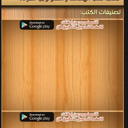
تصنيفات الكتب: