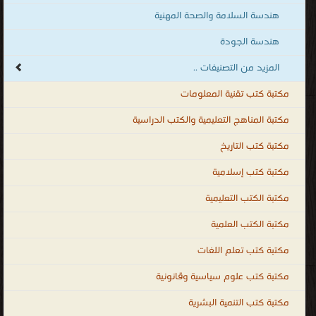
هندسة السلامة والصحة المهنية
هندسة الجودة
المزيد من التصنيفات ..
مكتبة كتب تقنية المعلومات
مكتبة المناهج التعليمية والكتب الدراسية
مكتبة كتب التاريخ
مكتبة كتب إسلامية
مكتبة الكتب التعليمية
مكتبة الكتب العلمية
مكتبة كتب تعلم اللغات
مكتبة كتب علوم سياسية وقانونية
مكتبة كتب التنمية البشرية