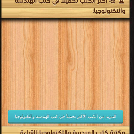
🏆 💪 أكثر الكتب تحميلاً في كتب الهندسة
والتكنولوجيا:
المزيد من الكتب الأكثر تحميلاً في كتب الهندسة والتكنولوجيا
مكتبة كتب الهندسة والتكنولوجيا للقراءة