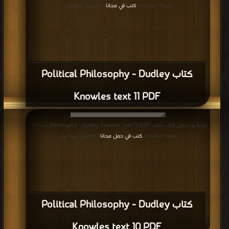
مجانا | مكتبة >
كتب في مجانا
| التحميل : مرة/مرات
كتاب Political Philosophy - Dudley
Knowles text 11 PDF
قراءة و تحميل كتاب كتاب Political Philosophy - Dudley Knowles text 10 PDF
مجانا | مكتبة >
كتب في حمل مجانا
| التحميل : مرة/مرات
كتاب Political Philosophy - Dudley
Knowles text 10 PDF