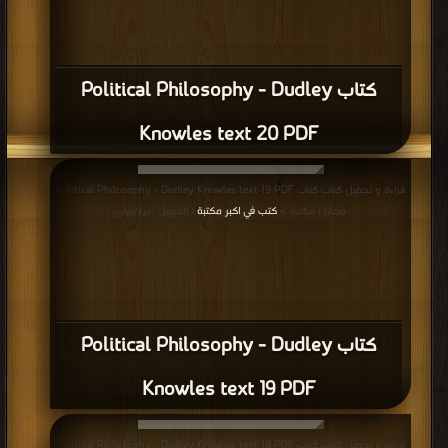
كتاب Political Philosophy - Dudley
Knowles text 20 PDF
قراءة و تحميل كتاب كتاب Political Philosophy - Dudley Knowles text 19 PDF
مجانا | مكتبة >
كتب في اكبر مكتبة
| التحميل : مرة/مرات
كتاب Political Philosophy - Dudley
Knowles text 19 PDF
قراءة و تحميل كتاب كتاب Political Philosophy - Dudley Knowles text 18 PDF