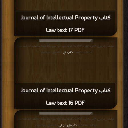
كتاب Journal of Intellectual Property
Law text 17 PDF
قراءة و تحميل كتاب كتاب Journal of Intellectual Property Law text 16 PDF
مجانا | مكتبة >
كتب في
| التحميل : مرة/مرات
كتاب Journal of Intellectual Property
Law text 16 PDF
قراءة و تحميل كتاب كتاب Journal of Intellectual Property Law text 15 PDF
مجانا | مكتبة >
كتب في مجاني
| التحميل : مرة/مرات