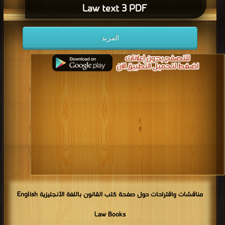
Law text 3 PDF
المزيد
مناقشات واقتراحات حول صفحة كتب القانون باللغة الأنجليزية English
Law Books