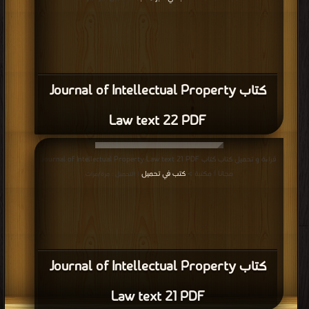
كتاب Journal of Intellectual Property
Law text 22 PDF
قراءة و تحميل كتاب كتاب Journal of Intellectual Property Law text 21 PDF
مجانا | مكتبة >
كتب في تحميل
| التحميل : مرة/مرات
كتاب Journal of Intellectual Property
Law text 21 PDF