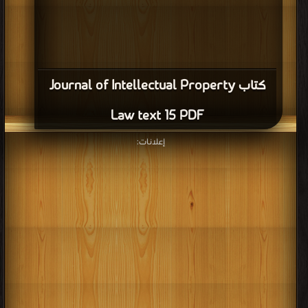
كتاب Journal of Intellectual Property
Law text 15 PDF
إعلانات: