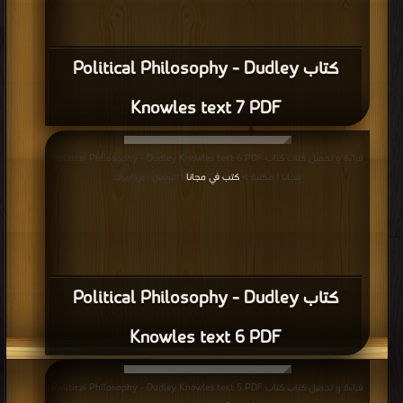
كتاب Political Philosophy - Dudley
Knowles text 7 PDF
قراءة و تحميل كتاب كتاب Political Philosophy - Dudley Knowles text 6 PDF
مجانا | مكتبة >
كتب في مجانا
| التحميل : مرة/مرات
كتاب Political Philosophy - Dudley
Knowles text 6 PDF
قراءة و تحميل كتاب كتاب Political Philosophy - Dudley Knowles text 5 PDF