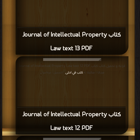
كتاب Journal of Intellectual Property
Law text 13 PDF
قراءة و تحميل كتاب كتاب Journal of Intellectual Property Law text 12 PDF
مجانا | مكتبة >
كتب في احلى
| التحميل : مرة/مرات
كتاب Journal of Intellectual Property
Law text 12 PDF