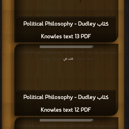
كتاب Political Philosophy - Dudley
Knowles text 13 PDF
قراءة و تحميل كتاب كتاب Political Philosophy - Dudley Knowles text 12 PDF
مجانا | مكتبة >
كتب في
| التحميل : مرة/مرات
كتاب Political Philosophy - Dudley
Knowles text 12 PDF
قراءة و تحميل كتاب كتاب Political Philosophy - Dudley Knowles text 11 PDF