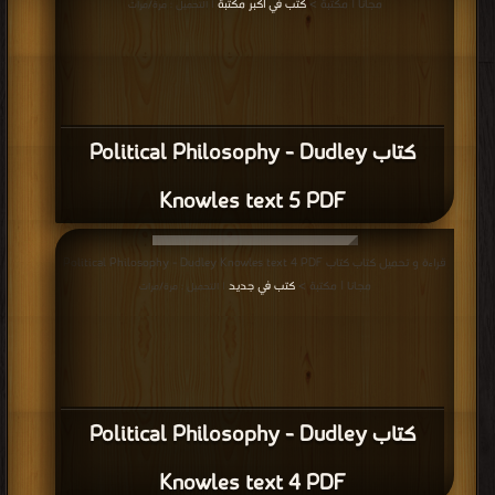
مجانا | مكتبة >
كتب في اكبر مكتبة
| التحميل : مرة/مرات
كتاب Political Philosophy - Dudley
Knowles text 5 PDF
قراءة و تحميل كتاب كتاب Political Philosophy - Dudley Knowles text 4 PDF
مجانا | مكتبة >
كتب في جديد
| التحميل : مرة/مرات
كتاب Political Philosophy - Dudley
Knowles text 4 PDF