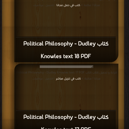
مجانا | مكتبة >
كتب في حمل مجانا
| التحميل : مرة/مرات
كتاب Political Philosophy - Dudley
Knowles text 18 PDF
قراءة و تحميل كتاب كتاب Political Philosophy - Dudley Knowles text 17 PDF
مجانا | مكتبة >
كتب في تنزيل مباشر
| التحميل : مرة/مرات
كتاب Political Philosophy - Dudley