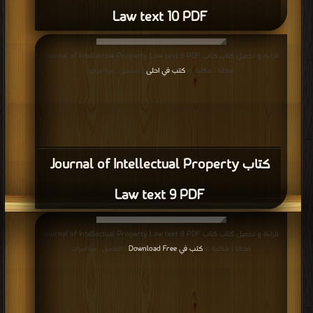
Law text 10 PDF
قراءة و تحميل كتاب كتاب Journal of Intellectual Property Law text 9 PDF
مجانا | مكتبة >
كتب في احلى
| التحميل : مرة/مرات
كتاب Journal of Intellectual Property
Law text 9 PDF
قراءة و تحميل كتاب كتاب Journal of Intellectual Property Law text 8 PDF
مجانا | مكتبة >
كتب في Download Free
| التحميل : مرة/مرات