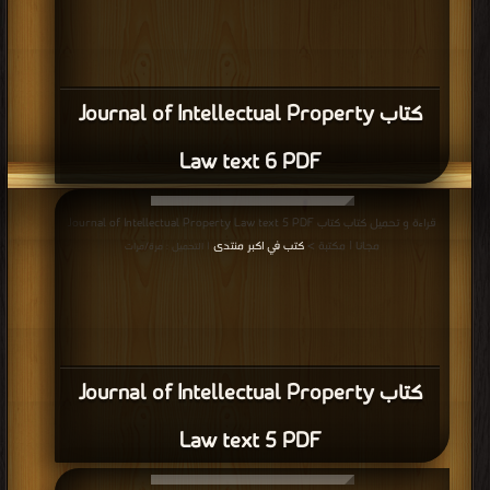
كتاب Journal of Intellectual Property
Law text 6 PDF
قراءة و تحميل كتاب كتاب Journal of Intellectual Property Law text 5 PDF
مجانا | مكتبة >
كتب في اكبر منتدى
| التحميل : مرة/مرات
كتاب Journal of Intellectual Property
Law text 5 PDF