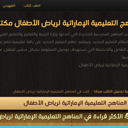
اضف كتاب
الفهرس
ج التعليمية الإماراتية لرياض الأطفال مكتب
 2" وفقا لنظام التعليم الجديد. ويعتمد نظام التعليم الجديد على باقة تعليمية ت
 التفاعل والأنشطة التي تستهدف توصيل المعلومة بشكل سلس للطفل، من 
سة.
ية الإماراتية لرياض الأطفال
ة تحميل الكتب مجانا
>
كتب في المناهج التعليمية الإماراتية لرياض الأطفال
لمناهج التعليمية الإماراتية لرياض الأطفال
 الأكثر قراءة في المناهج التعليمية الإماراتية لريا