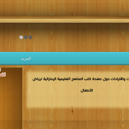
المزيد
 واقتراحات حول صفحة كتب المناهج التعليمية الإماراتية لرياض
الأطفال