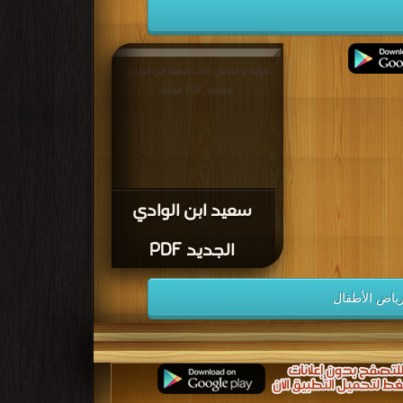
قراءة و تحميل كتاب سعيد ابن الوادي
الجديد PDF مجانا
سعيد ابن الوادي
الجديد PDF
لرياض الأطفال