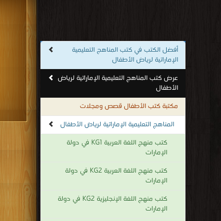
أفضل الكتب في كتب المناهج التعليمية
الإماراتية لرياض الأطفال
عرض كتب المناهج التعليمية الإماراتية لرياض
الأطفال
مكتبة كتب الأطفال قصص ومجلات
المناهج التعليمية الإماراتية لرياض الأطفال
كتب منهج اللغة العربية KG1 في دولة
الإمارات
كتب منهج اللغة العربية KG2 في دولة
الإمارات
كتب منهج اللغة الإنجليزية KG2 في دولة
الإمارات