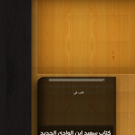
قراءة و تحميل كتاب كتاب سعيد ابن الوادي الجديد PDF
مجانا | مكتبة >
كتب في
| التحميل : مرة/مرات
كتاب سعيد ابن الوادي الجديد