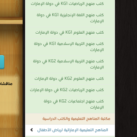
كتب منهج الرياضيات KG1 في دولة الإمارات
كتب منهج اللغة الإنجليزية KG1 في دولة
الإمارات
كتب منهج العلوم KG1 في دولة الإمارات
كتب منهج التربية الإسلامية KG1 في دولة
الإمارات
كتب منهج التربية الإسلامية KG2 في دولة
الإمارات
كتب منهج العلوم KG2 في دولة الإمارات
مناقشات
كتب منهج الرياضيات KG2 في دولة الإمارات
كتب منهج اجتماعيات KG2 في دولة
الإمارات
مكتبة المناهج التعليمية والكتب الدراسية
المناهج التعليمية الإماراتية لرياض الأطفال