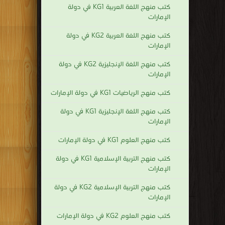
كتب منهج اللغة العربية KG1 في دولة
الإمارات
كتب منهج اللغة العربية KG2 في دولة
الإمارات
كتب منهج اللغة الإنجليزية KG2 في دولة
الإمارات
كتب منهج الرياضيات KG1 في دولة الإمارات
كتب منهج اللغة الإنجليزية KG1 في دولة
الإمارات
كتب منهج العلوم KG1 في دولة الإمارات
كتب منهج التربية الإسلامية KG1 في دولة
الإمارات
كتب منهج التربية الإسلامية KG2 في دولة
الإمارات
كتب منهج العلوم KG2 في دولة الإمارات