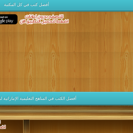
أفضل كتب في كل المكتبة
أفضل الكتب في المناهج التعليمية الإماراتية 