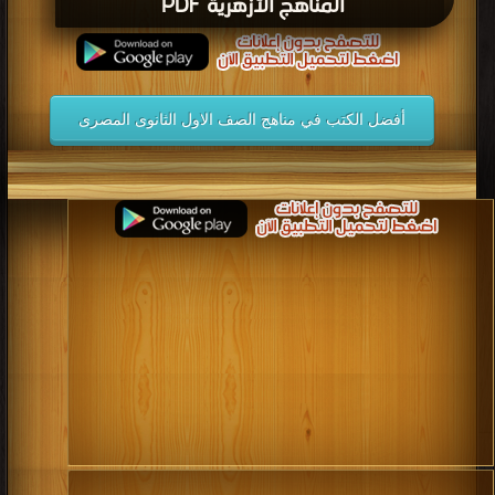
المناهج الأزهرية PDF
أفضل الكتب في مناهج الصف الاول الثانوى المصرى