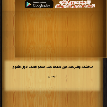
مناقشات واقتراحات حول صفحة كتب مناهج الصف الاول الثانوى
المصرى