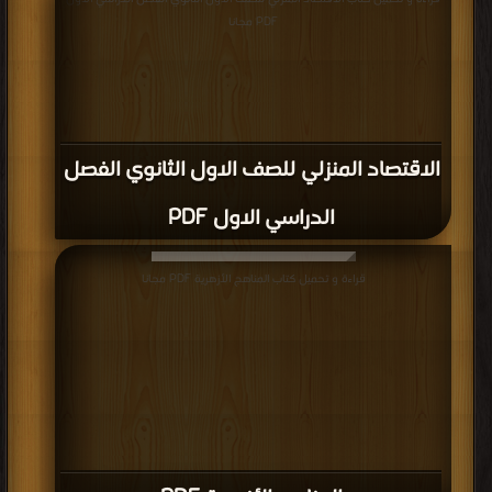
PDF مجانا
الاقتصاد المنزلي للصف الاول الثانوي الفصل
الدراسي الاول PDF
قراءة و تحميل كتاب المناهج الأزهرية PDF مجانا