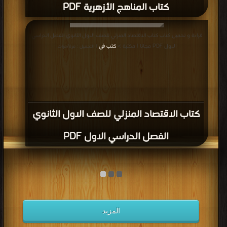
كتاب المناهج الأزهرية PDF
قراءة و تحميل كتاب كتاب الاقتصاد المنزلي للصف الاول الثانوي الفصل الدراسي
الاول PDF مجانا | مكتبة >
كتب في
| التحميل : مرة/مرات
كتاب الاقتصاد المنزلي للصف الاول الثانوي
الفصل الدراسي الاول PDF
المزيد