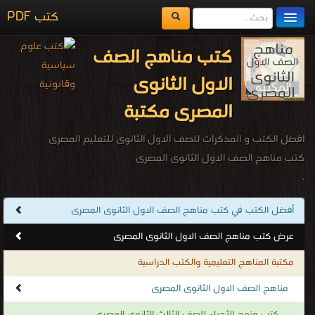
كتب PDF
مكتبة الكتب
كتب مناهج الصف
المكتبات
الاول الثانوى
يُقرأ حالياً
المصرى مكتبة
الفهرس
افضل الكتب و المذكرات للصف الاول الثانوى للتعليم المصرى
اضف كتاب
كتب مناهج الصف الاول الثانوى المصرى
.
أفضل الكتب في كتب مناهج الصف الاول الثانوى المصرى
عرض كتب مناهج الصف الاول الثانوى المصرى
مكتبة المناهج التعليمية والكتب الدراسية
مناهج الصف الاول الثانوى المصرى
كتب منهج الأحياء للصف الثالث الثانوى المصرى