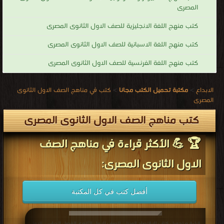
المصرى
كتب منهج اللغة الانجليزية للصف الاول الثانوى المصرى
كتب منهج اللغة الاسبانية للصف الاول الثانوى المصرى
كتب منهج اللغة الفرنسية للصف الاول الثانوى المصرى
الابداع
>
مكتبة تحميل الكتب مجانا
>
كتب في مناهج الصف الاول الثانوى
المصرى
كتب مناهج الصف الاول الثانوى المصرى
🏆 💪 الأكثر قراءة في مناهج الصف
الاول الثانوى المصرى:
أفضل كتب في كل المكتبة
قراءة و تحميل كتاب الاقتصاد المنزلي للصف الاول الثانوي الفصل الدراسي الاول