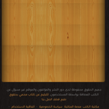
جميع الحقوق محفوظة لدى دور النشر والمؤلفون والموقع غير مسؤل عن
الكتب المضافة بواسطة المستخدمون.
للتبليغ عن كتاب محمي بحقوق
طبع فضلا اتصل بنا
مكتبة الكتب
منصة المكتبة
سياسة الخصوصية
·
اتفاقية الاستخدام
·