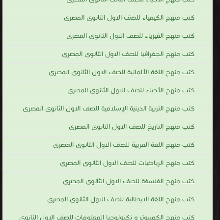
كتب منهج الكيمياء للصف الاول الثانوى المصرى
كتب منهج الفيزياء للصف الاول الثانوى المصرى
كتب منهج الجغرافيا للصف الاول الثانوى المصرى
كتب منهج اللغة الألمانية للصف الاول الثانوى المصرى
كتب منهج الأحياء للصف الاول الثانوى المصرى
كتب منهج التربية الدينية الإسلامية للصف الاول الثانوى المصرى
كتب منهج التاريخ للصف الاول الثانوى المصرى
كتب منهج اللغة العربية للصف الاول الثانوى المصرى
كتب منهج الرياضيات للصف الاول الثانوى المصرى
كتب منهج الفلسفة للصف الاول الثانوى المصرى
كتب منهج اللغة الايطالية للصف الاول الثانوى المصرى
كتب منهج الكمبيوتر و تكنولوجيا المعلومات للصف الاول الثانوى