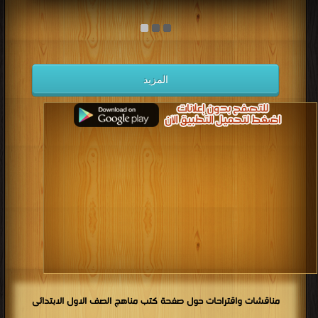
المزيد
مناقشات واقتراحات حول صفحة كتب مناهج الصف الاول الابتدائى