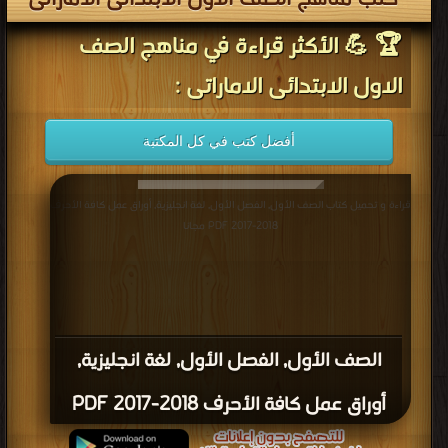
كتب مناهج الصف الاول الابتدائى الاماراتى
🏆 💪 الأكثر قراءة في مناهج الصف
الاول الابتدائى الاماراتى :
أفضل كتب في كل المكتبة
قراءة و تحميل كتاب الصف الأول, الفصل الأول, لغة انجليزية, أوراق عمل كافة الأحرف
2018-2017 PDF مجانا
الصف الأول, الفصل الأول, لغة انجليزية,
أوراق عمل كافة الأحرف 2018-2017 PDF