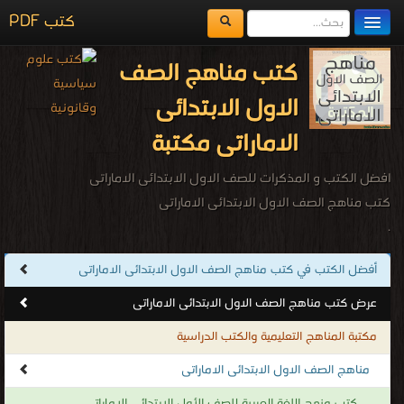
كتب PDF
مكتبة الكتب
كتب مناهج الصف
المكتبات
الاول الابتدائى
يُقرأ حالياً
الاماراتى مكتبة
الفهرس
افضل الكتب و المذكرات للصف الاول الابتدائى الاماراتى
اضف كتاب
كتب مناهج الصف الاول الابتدائى الاماراتى
.
أفضل الكتب في كتب مناهج الصف الاول الابتدائى الاماراتى
عرض كتب مناهج الصف الاول الابتدائى الاماراتى
مكتبة المناهج التعليمية والكتب الدراسية
مناهج الصف الاول الابتدائى الاماراتى
كتب منهج اللغة العربية للصف الأول الابتدائى الاماراتى