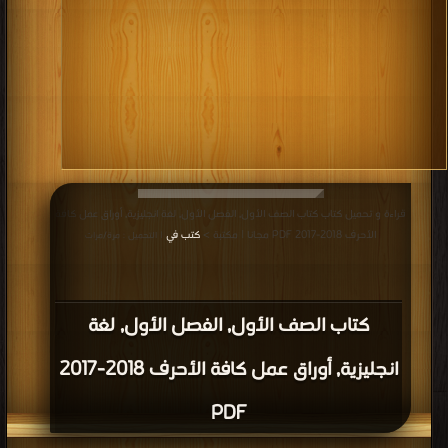
قراءة و تحميل كتاب كتاب الصف الأول, الفصل الأول, لغة انجليزية, أوراق عمل كافة
الأحرف 2018-2017 PDF مجانا | مكتبة >
كتب في
| التحميل : مرة/مرات
كتاب الصف الأول, الفصل الأول, لغة
انجليزية, أوراق عمل كافة الأحرف 2018-2017
PDF