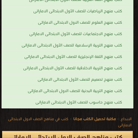
كتب منهج الرياضيات للصف الأول الابتدائى الاماراتى
كتب منهج العلوم للصف الاول الابتدائى الاماراتى
كتب منهج الاجتماعيات للصف الأول الابتدائى الاماراتى
كتب منهج التربية الإسلامية للصف الأول الابتدائى الاماراتى
كتب منهج اللغة الإنجليزية للصف الأول الابتدائى الاماراتى
كتب منهج التربية الاخلاقية للصف الأول الابتدائى الاماراتى
كتب منهج تصميم للصف الأول الابتدائى الاماراتى
كتب منهج التربية البدنية للصف الاول الابتدائى الاماراتى
كتب منهج حاسوب للصف الأول الابتدائى الاماراتى
الابداع
>
مكتبة تحميل الكتب مجانا
>
كتب في مناهج الصف الاول الابتدائى
الاماراتى