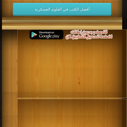
أفضل الكتب في العلوم العسكرية