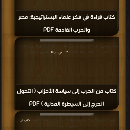
كتاب قراءة في فكر علماء الإستراتيجية: مصر
والحرب القادمة PDF
قراءة و تحميل كتاب كتاب من الحرب إلى سياسة الأحزاب ( التحول الحرج إلى السيطرة
المدنية ) PDF مجانا | مكتبة >
كتب في مجانا
| التحميل : مرة/مرات
كتاب من الحرب إلى سياسة الأحزاب ( التحول
الحرج إلى السيطرة المدنية ) PDF
قراءة و تحميل كتاب كتاب الحرب العالمية الأولى PDF مجانا | مكتبة >
كتب في
|
التحميل : مرة/مرات