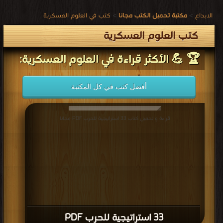
الابداع
>
مكتبة تحميل الكتب مجانا
>
كتب في العلوم العسكرية
كتب العلوم العسكرية
🏆 💪 الأكثر قراءة في العلوم العسكرية:
أفضل كتب في كل المكتبة
قراءة و تحميل كتاب 33 استراتيجية للحرب PDF مجانا
33 استراتيجية للحرب PDF