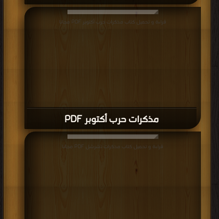
قراءة و تحميل كتاب مذكرات حرب أكتوبر PDF مجانا
مذكرات حرب أكتوبر PDF
قراءة و تحميل كتاب مذكرات تشرشل PDF مجانا