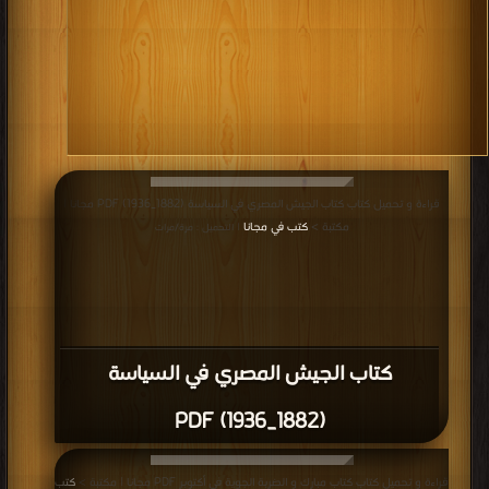
قراءة و تحميل كتاب كتاب الجيش المصري في السياسة (1882_1936) PDF مجانا |
مكتبة >
كتب في مجانا
| التحميل : مرة/مرات
كتاب الجيش المصري في السياسة
(1882_1936) PDF
قراءة و تحميل كتاب كتاب مبارك و الضربة الجوية في أكتوبر PDF مجانا | مكتبة >
كتب