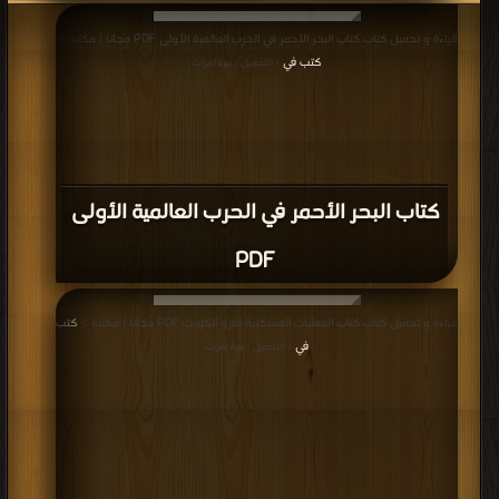
قراءة و تحميل كتاب كتاب البحر الأحمر في الحرب العالمية الأولى PDF مجانا | مكتبة >
كتب في
| التحميل : مرة/مرات
كتاب البحر الأحمر في الحرب العالمية الأولى
PDF
قراءة و تحميل كتاب كتاب العمليات العسكرية لغزو الكويت PDF مجانا | مكتبة >
كتب
في
| التحميل : مرة/مرات