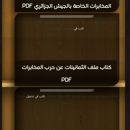
المخابرات الخاصة بالجيش الجزائري PDF
قراءة و تحميل كتاب كتاب ملف الثمانينات عن حرب المخابرات PDF مجانا | مكتبة >
كتب في
| التحميل : مرة/مرات
كتاب ملف الثمانينات عن حرب المخابرات
PDF
قراءة و تحميل كتاب كتاب حرب الخليج PDF مجانا | مكتبة >
كتب في تحميل
| التحميل
: مرة/مرات