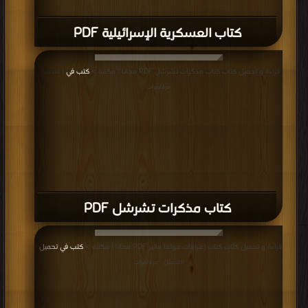
كتاب العسكرية الإسرائيلية PDF
قراءة و تحميل كتاب كتاب مذكرات تشرشل PDF مجانا | مكتبة >
كتب في
| التحميل :
مرة/مرات
كتاب مذكرات تشرشل PDF
قراءة و تحميل كتاب كتاب إعترافات جولدا مائير PDF مجانا | مكتبة >
كتب في تحميل
|
التحميل : مرة/مرات