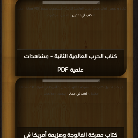
قراءة و تحميل كتاب كتاب الحرب العالمية الثانية - مشاهدات علمية PDF مجانا | مكتبة
>
كتب في تحميل
| التحميل : مرة/مرات
كتاب الحرب العالمية الثانية - مشاهدات
علمية PDF
قراءة و تحميل كتاب كتاب معركة الفالوجة وهزيمة أمريكا في العراق PDF مجانا |
مكتبة >
كتب في مجانا
| التحميل : مرة/مرات
كتاب معركة الفالوجة وهزيمة أمريكا في