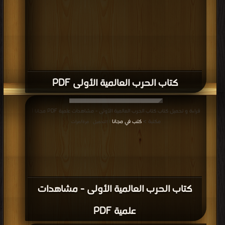
كتاب الحرب العالمية الأولى PDF
قراءة و تحميل كتاب كتاب الحرب العالمية الأولى - مشاهدات علمية PDF مجانا |
مكتبة >
كتب في مجانا
| التحميل : مرة/مرات
كتاب الحرب العالمية الأولى - مشاهدات
علمية PDF