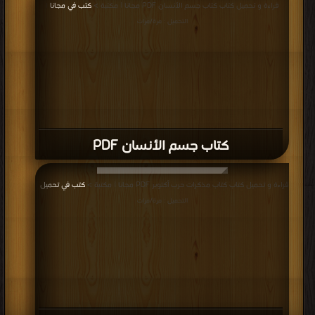
قراءة و تحميل كتاب كتاب جسم الأنسان PDF مجانا | مكتبة >
كتب في مجانا
|
التحميل : مرة/مرات
كتاب جسم الأنسان PDF
قراءة و تحميل كتاب كتاب مذكرات حرب أكتوبر PDF مجانا | مكتبة >
كتب في تحميل
|
التحميل : مرة/مرات