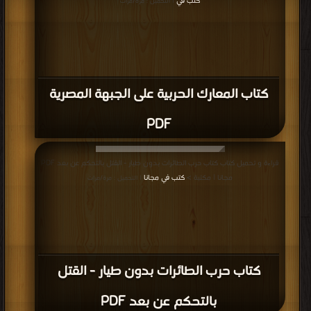
كتب في
| التحميل : مرة/مرات
كتاب المعارك الحربية على الجبهة المصرية
PDF
قراءة و تحميل كتاب كتاب حرب الطائرات بدون طيار - القتل بالتحكم عن بعد PDF
مجانا | مكتبة >
كتب في مجانا
| التحميل : مرة/مرات
كتاب حرب الطائرات بدون طيار - القتل
بالتحكم عن بعد PDF