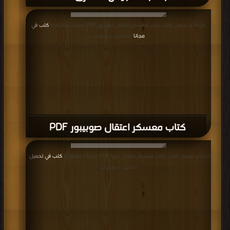
قراءة و تحميل كتاب كتاب معسكر اعتقال صوبيبور PDF مجانا | مكتبة >
كتب في
مجانا
| التحميل : مرة/مرات
كتاب معسكر اعتقال صوبيبور PDF
قراءة و تحميل كتاب كتاب معسكر اعتقال دورا PDF مجانا | مكتبة >
كتب في تحميل
|
التحميل : مرة/مرات