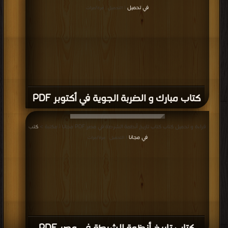
في تحميل
| التحميل : مرة/مرات
كتاب مبارك و الضربة الجوية في أكتوبر PDF
قراءة و تحميل كتاب كتاب تاريخ أنظمة الشرطة في مصر PDF مجانا | مكتبة >
كتب
في مجانا
| التحميل : مرة/مرات