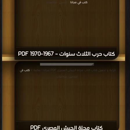
كتب في مجانا
| التحميل : مرة/مرات
كتاب حرب الثلاث سنوات – 1967-1970 PDF
قراءة و تحميل كتاب كتاب مجلة الجيش المصرى PDF مجانا | مكتبة >
كتب في
|
التحميل : مرة/مرات
كتاب مجلة الجيش المصرى PDF