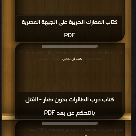
كتاب المعارك الحربية على الجبهة المصرية
PDF
قراءة و تحميل كتاب كتاب حرب الطائرات بدون طيار - القتل بالتحكم عن بعد PDF
مجانا | مكتبة >
كتب في تحميل
| التحميل : مرة/مرات
كتاب حرب الطائرات بدون طيار - القتل
بالتحكم عن بعد PDF
قراءة و تحميل كتاب كتاب المعارك الحربية على الجبهة المصرية PDF مجانا | مكتبة >