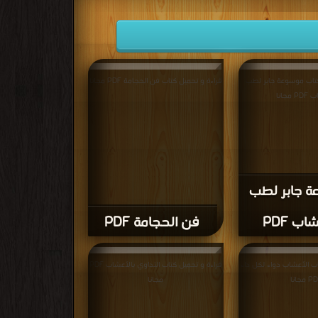
كتاب موسوعة جابر لطب
قراءة و تحميل كتاب فن الحجامة PDF مجانا
 مجانا
 جابر لطب
اب PDF
فن الحجامة PDF
اب الأعشاب دواء لكل داء
قراءة و تحميل كتاب التداوي بالأعشاب PDF
 مجانا
مجانا