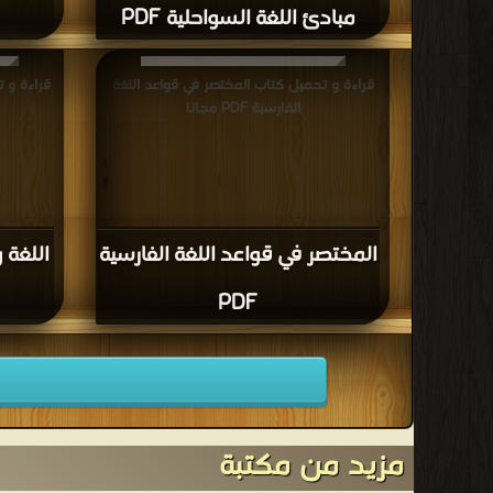
مبادئ اللغة السواحلية PDF
قراءة و تحميل كتاب المختصر في قواعد اللغة
قراءة و ت
الفارسية PDF مجانا
المختصر في قواعد اللغة الفارسية
اللغة 
PDF
مزيد من مكتبة