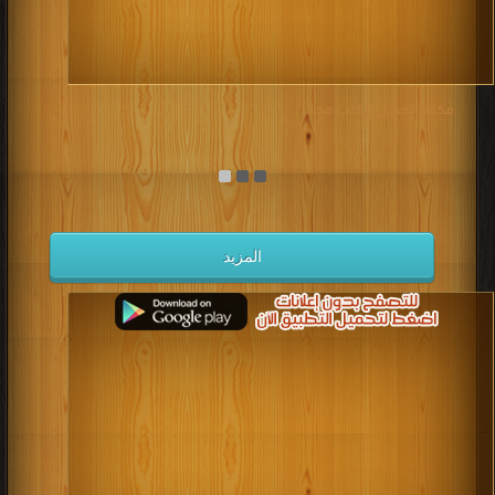
مكتبة تحميل الكتب مجانا
المزيد