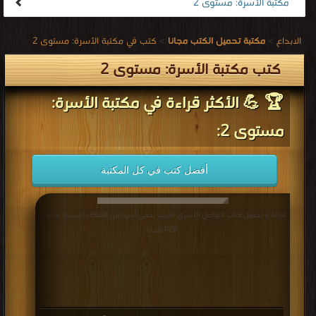
مكتبة الأسرة: مستوى 2
الابداع
>
مكتبة تحميل الكتب مجانا
>
كتب في مكتبة الأسرة: مستوى 2
كتب مكتبة الأسرة: مستوى 2
🏆 💪 الأكثر قراءة في مكتبة الأسرة:
مستوى 2:
أفضل كتب في كل المكتبة
قراءة و تحميل كتاب التواصل الأسري (كيف نحمي أسرنا من التفكك) نسخة مصورة
PDF مجانا