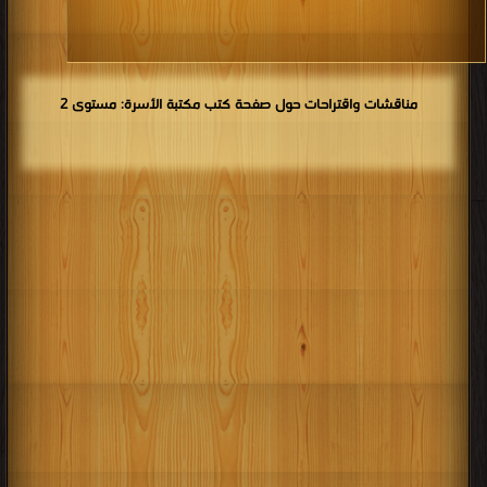
مناقشات واقتراحات حول صفحة كتب مكتبة الأسرة: مستوى 2