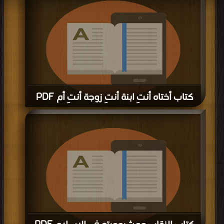
كتاب ظاهرة الإعجاب بين الفتيات PDF
قراءة و تحميل كتاب كتاب ظاهرة الإعجاب بين الفتيات PDF مجانا | مكتبة >
كتب في
اكبر مكتبة
| التحميل : مرة/مرات
كتاب الدرر اللامعة في نصح فتاة الجامعة
PDF
قراءة و تحميل كتاب كتاب الدرر اللامعة في نصح فتاة الجامعة PDF مجانا | مكتبة >
كتب في Download Free
| التحميل : مرة/مرات