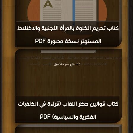
قراءة و تحميل كتاب كتاب قوانين حظر النقاب (قراءة في الخلفيات الفكرية والسياسية)
تعالى الأسرة PDF مجانا | مكتبة >
كتب في اكبر موقع
| التحميل : مرة/مرات
PDF مجانا | مكتبة >
كتب في اكبر مكتبة
| التحميل : مرة/مرات
كتاب قوانين حظر النقاب (قراءة في الخلفيات
الفكرية والسياسية) PDF