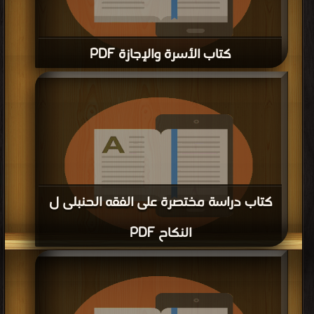
كتاب حسن العشرة PDF
قراءة و تحميل كتاب كتاب حسن العشرة PDF مجانا | مكتبة >
كتب في موقع
|
التحميل : مرة/مرات
كتاب مجموعة بحوث ومقالات الشيخ
عبدالله العبودي رحمه الله تعالى الأسرة
PDF
قراءة و تحميل كتاب كتاب مجموعة بحوث ومقالات الشيخ عبدالله العبودي رحمه الله