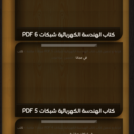
كتاب الهندسة الكهربائية شبكات 6 PDF
قراءة و تحميل كتاب كتاب الهندسة الكهربائية شبكات 5 PDF مجانا | مكتبة >
كتب
في مجانا
| التحميل : مرة/مرات
كتاب الهندسة الكهربائية شبكات 5 PDF
قراءة و تحميل كتاب كتاب الهندسة الكهربائية شبكات 4 PDF مجانا | مكتبة >
كتب