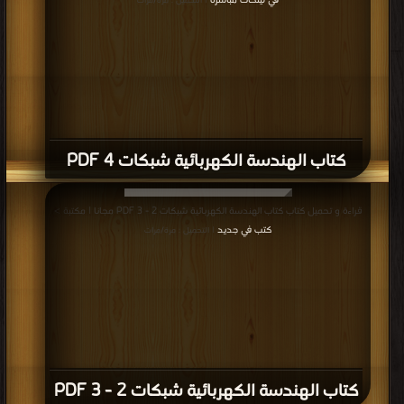
في لينكات مباشرة
| التحميل : مرة/مرات
كتاب الهندسة الكهربائية شبكات 4 PDF
قراءة و تحميل كتاب كتاب الهندسة الكهربائية شبكات 2 - 3 PDF مجانا | مكتبة >
كتب في جديد
| التحميل : مرة/مرات
كتاب الهندسة الكهربائية شبكات 2 - 3 PDF