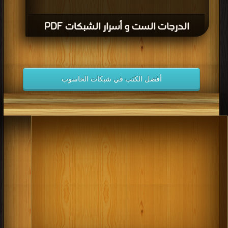
الدرجات الست و أسرار الشبكات PDF
أفضل الكتب في شبكات الحاسوب