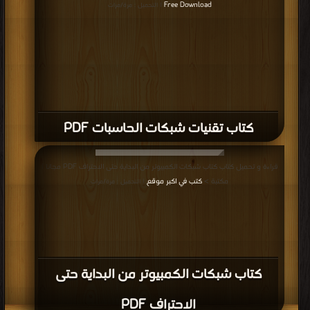
Free Download
| التحميل : مرة/مرات
كتاب تقنيات شبكات الحاسبات PDF
قراءة و تحميل كتاب كتاب شبكات الكمبيوتر من البداية حتى الاحتراف PDF مجانا |
مكتبة >
كتب في اكبر موقع
| التحميل : مرة/مرات
كتاب شبكات الكمبيوتر من البداية حتى
الاحتراف PDF