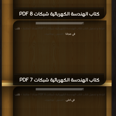
كتاب الهندسة الكهربائية شبكات 8 PDF
قراءة و تحميل كتاب كتاب الهندسة الكهربائية شبكات 7 PDF مجانا | مكتبة >
كتب
في مجانا
| التحميل : مرة/مرات
كتاب الهندسة الكهربائية شبكات 7 PDF
قراءة و تحميل كتاب كتاب الهندسة الكهربائية شبكات 6 PDF مجانا | مكتبة >
كتب
في احلى
| التحميل : مرة/مرات