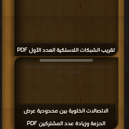
تقريب الشبكات اللاسلكية العدد الأول PDF
قراءة و تحميل كتاب الاتصالات الخلوية بين محدودية عرض الحزمة وزيادة عدد
المشتركين PDF مجانا
الاتصالات الخلوية بين محدودية عرض
الحزمة وزيادة عدد المشتركين PDF