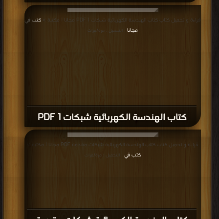
قراءة و تحميل كتاب كتاب الهندسة الكهربائية شبكات 1 PDF مجانا | مكتبة >
كتب في
مجانا
| التحميل : مرة/مرات
كتاب الهندسة الكهربائية شبكات 1 PDF
قراءة و تحميل كتاب كتاب الهندسة الكهربائية شبكات مقدمة PDF مجانا | مكتبة >
كتب في
| التحميل : مرة/مرات