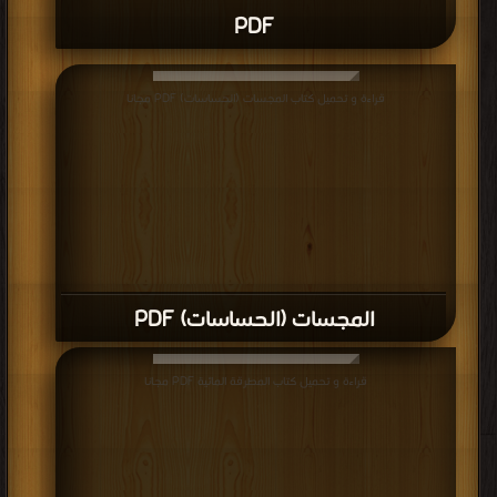
PDF
قراءة و تحميل كتاب المجسات (الحساسات) PDF مجانا
المجسات (الحساسات) PDF
قراءة و تحميل كتاب المطرقة المائية PDF مجانا