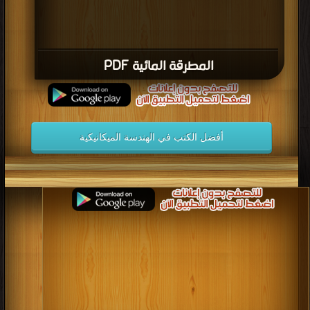
المطرقة المائية PDF
أفضل الكتب في الهندسة الميكانيكية