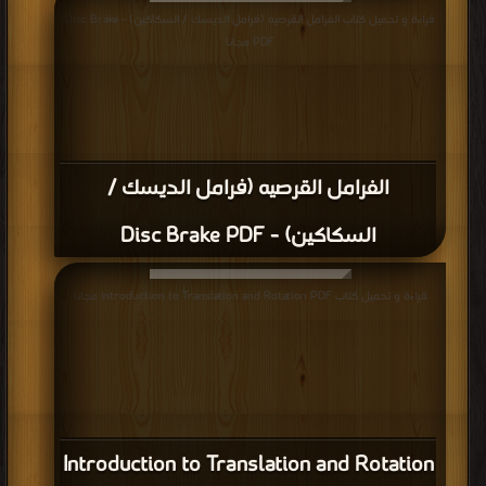
قراءة و تحميل كتاب الفرامل القرصيه (فرامل الديسك / السكاكين) - Disc Brake
PDF مجانا
الفرامل القرصيه (فرامل الديسك /
السكاكين) - Disc Brake PDF
قراءة و تحميل كتاب Introduction to Translation and Rotation PDF مجانا
Introduction to Translation and Rotation