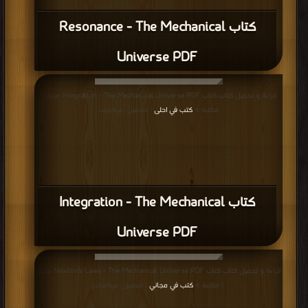
كتاب Resonance - The Mechanical
Universe PDF
قراءة و تحميل كتاب كتاب Integration - The Mechanical Universe PDF مجانا |
مكتبة >
كتب في احلى
| التحميل : مرة/مرات
كتاب Integration - The Mechanical
Universe PDF
قراءة و تحميل كتاب كتاب Newton's Laws - The Mechanical Universe PDF مجانا
| مكتبة >
كتب في مجاني
| التحميل : مرة/مرات