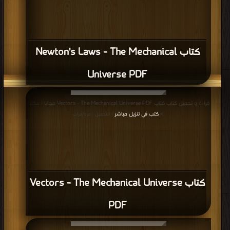
كتاب Newton's Laws - The Mechanical
Universe PDF
قراءة و تحميل كتاب كتاب Vectors - The Mechanical Universe PDF مجانا | مكتبة
>
كتب في تنزيل مباشر
| التحميل : مرة/مرات
كتاب Vectors - The Mechanical Universe
PDF