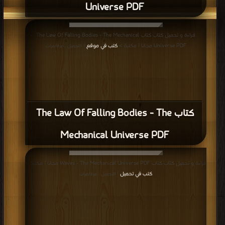
Universe PDF
قراءة و تحميل كتاب كتاب The Law Of Falling Bodies - The Mechanical
Universe PDF مجانا | مكتبة >
كتب في موقع
| التحميل : مرة/مرات
كتاب The Law Of Falling Bodies - The
Mechanical Universe PDF
قراءة و تحميل كتاب كتاب Waves - The Mechanical Universe PDF مجانا | مكتبة >
كتب في تحميل
| التحميل : مرة/مرات