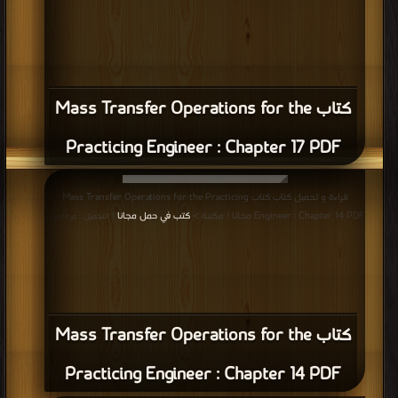
كتاب Mass Transfer Operations for the
Practicing Engineer : Chapter 17 PDF
قراءة و تحميل كتاب كتاب Mass Transfer Operations for the Practicing
Engineer : Chapter 14 PDF مجانا | مكتبة >
كتب في حمل مجانا
| التحميل : مرة/مرات
كتاب Mass Transfer Operations for the
Practicing Engineer : Chapter 14 PDF