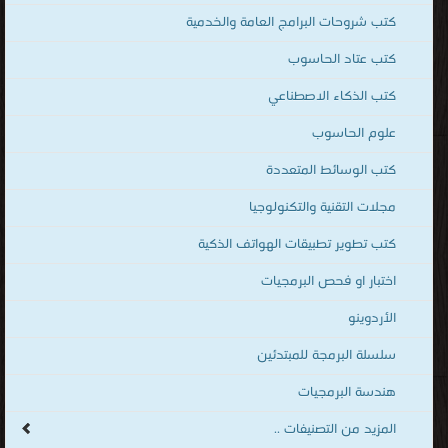
كتب شروحات البرامج العامة والخدمية
كتب عتاد الحاسوب
كتب الذكاء الاصطناعي
علوم الحاسوب
كتب الوسائط المتعددة
مجلات التقنية والتكنولوجيا
كتب تطوير تطبيقات الهواتف الذكية
اختبار او فحص البرمجيات
الأردوينو
سلسلة البرمجة للمبتدئين
هندسة البرمجيات
المزيد من التصنيفات ..