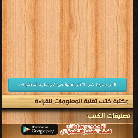
المزيد من الكتب الأكثر تحميلاً في كتب تقنية المعلومات
مكتبة كتب تقنية المعلومات للقراءة
تصنيفات الكتب: