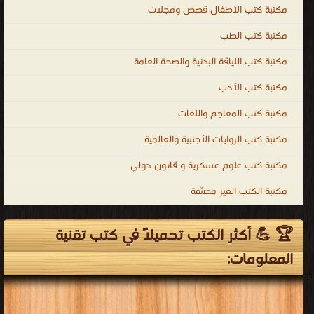
مكتبة كتب الأطفال قصص ومجلات
مكتبة كتب الطب
مكتبة كتب اللياقة البدنية والصحة العامة
مكتبة كتب الأدب
مكتبة كتب المعاجم واللغات
مكتبة كتب الروايات الأجنبية والعالمية
مكتبة كتب علوم عسكرية و قانون دولي
مكتبة الكتب الغير مصنّفة
🏆 💪 أكثر الكتب تحميلاً في كتب تقنية
المعلومات: