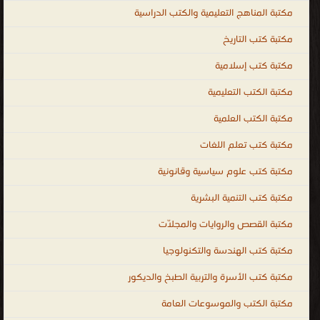
مكتبة المناهج التعليمية والكتب الدراسية
مكتبة كتب التاريخ
مكتبة كتب إسلامية
مكتبة الكتب التعليمية
مكتبة الكتب العلمية
مكتبة كتب تعلم اللغات
مكتبة كتب علوم سياسية وقانونية
مكتبة كتب التنمية البشرية
مكتبة القصص والروايات والمجلّات
مكتبة كتب الهندسة والتكنولوجيا
مكتبة كتب الأسرة والتربية الطبخ والديكور
مكتبة الكتب والموسوعات العامة