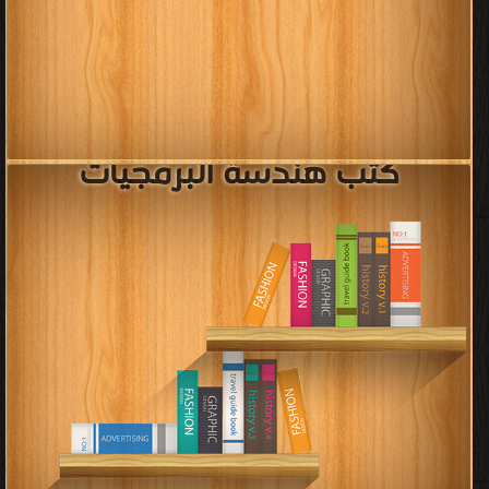
كتب هندسة البرمجيات