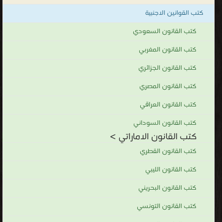
كتب القوانين الاجنبية
كتب القانون السعودي
كتب القانون المغربي
كتب القانون الجزائري
كتب القانون المصري
كتب القانون العراقي
كتب القانون السوداني
كتب القانون الاماراتي >
كتب القانون القطري
كتب القانون الليبي
كتب القانون البحريني
كتب القانون التونسي