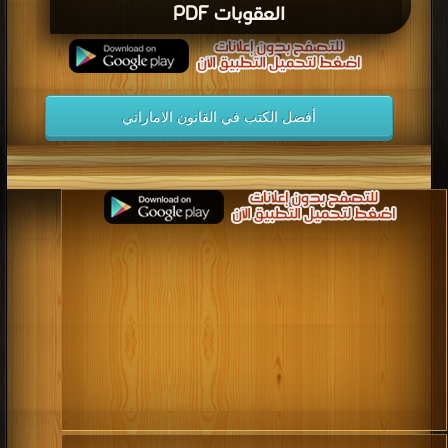
العقوبات PDF
أفضل الكتب في القانون الاماراتي