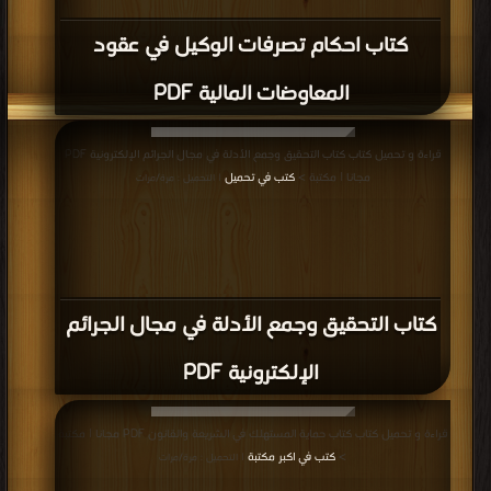
كتاب احكام تصرفات الوكيل في عقود
المعاوضات المالية PDF
قراءة و تحميل كتاب كتاب التحقيق وجمع الأدلة في مجال الجرائم الإلكترونية PDF
مجانا | مكتبة >
كتب في تحميل
| التحميل : مرة/مرات
كتاب التحقيق وجمع الأدلة في مجال الجرائم
الإلكترونية PDF
قراءة و تحميل كتاب كتاب حماية المستهلك في الشريعة والقانون PDF مجانا | مكتبة
>
كتب في اكبر مكتبة
| التحميل : مرة/مرات