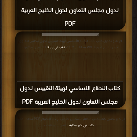
لدول مجلس التعاون لدول الخليج العربية
PDF
قراءة و تحميل كتاب كتاب النظام الأساسي لهيئة التقييس لدول مجلس التعاون
لدول الخليج العربية PDF مجانا | مكتبة >
كتب في مجانا
| التحميل : مرة/مرات
كتاب النظام الأساسي لهيئة التقييس لدول
مجلس التعاون لدول الخليج العربية PDF
قراءة و تحميل كتاب كتاب النظام الأساسي لمكتب براءات الاختراع PDF مجانا | مكتبة
>
كتب في اكبر مكتبة
| التحميل : مرة/مرات