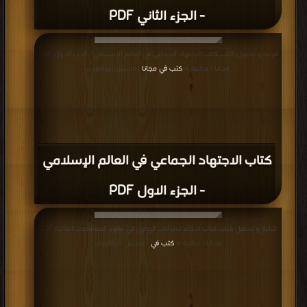
- الجزء الثاني PDF
قراءة و تحميل كتاب كتاب الاجتهاد الجماعي في العالم الإسلامي - الجزء الاول PDF
مجانا | مكتبة >
كتب في مجانا
| التحميل : مرة/مرات
كتاب الاجتهاد الجماعي في العالم الإسلامي
- الجزء الاول PDF
قراءة و تحميل كتاب كتاب احكام تصرفات الوكيل في عقود المعاوضات المالية PDF
مجانا | مكتبة >
كتب في
| التحميل : مرة/مرات