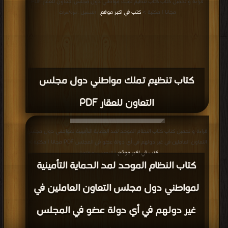
قراءة و تحميل كتاب كتاب تنظيم تملك مواطني دول مجلس التعاون للعقار PDF
مجانا | مكتبة >
كتب في اكبر موقع
| التحميل : مرة/مرات
كتاب تنظيم تملك مواطني دول مجلس
التعاون للعقار PDF
قراءة و تحميل كتاب كتاب النظام الموحد لمد الحماية التأمينية لمواطني دول مجلس
التعاون العاملين في غير دولهم في أي دولة عضو في المجلس PDF مجانا | مكتبة >
كتب في اكبر موقع
| التحميل : مرة/مرات
كتاب النظام الموحد لمد الحماية التأمينية
لمواطني دول مجلس التعاون العاملين في
غير دولهم في أي دولة عضو في المجلس