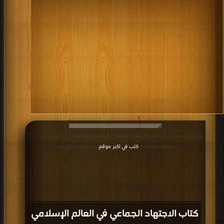
قراءة و تحميل كتاب كتاب الاجتهاد الجماعي في العالم الإسلامي - الجزء الثاني PDF
مجانا | مكتبة >
كتب في اكبر موقع
| التحميل : مرة/مرات
كتاب الاجتهاد الجماعي في العالم الإسلامي