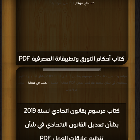
كتب في موقع
| التحميل : مرة/مرات
كتاب أحكام التورق وتطبيقاتة المصرفية PDF
قراءة و تحميل كتاب كتاب مرسوم بقانون اتحادي لسنة 2019 بشأن تعديل القانون
الاتحادي في شأن تنظيم علاقات العمل PDF مجانا | مكتبة >
كتب في مجانا
| التحميل
: مرة/مرات
كتاب مرسوم بقانون اتحادي لسنة 2019
بشأن تعديل القانون الاتحادي في شأن
تنظيم علاقات العمل PDF