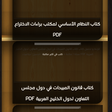
كتاب النظام الأساسي لمكتب براءات الاختراع
PDF
قراءة و تحميل كتاب كتاب قانون المبيدات في دول مجلس التعاون لدول الخليج
العربية PDF مجانا | مكتبة >
كتب في اكبر مكتبة
| التحميل : مرة/مرات
كتاب قانون المبيدات في دول مجلس
التعاون لدول الخليج العربية PDF