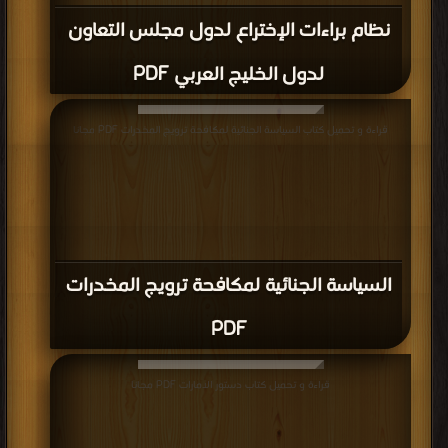
نظام براءات الإختراع لدول مجلس التعاون
لدول الخليج العربي PDF
قراءة و تحميل كتاب السياسة الجنائية لمكافحة ترويج المخدرات PDF مجانا
السياسة الجنائية لمكافحة ترويج المخدرات
PDF
قراءة و تحميل كتاب دستور الامارات PDF مجانا