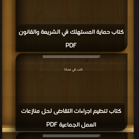
كتاب حماية المستهلك في الشريعة والقانون
PDF
قراءة و تحميل كتاب كتاب تنظيم اجراءات التقاضى لحل منازعات العمل الجماعية PDF
مجانا | مكتبة >
كتب في مجانا
| التحميل : مرة/مرات
كتاب تنظيم اجراءات التقاضى لحل منازعات
العمل الجماعية PDF