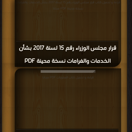
قراءة و تحميل كتاب قرار مجلس الوزراء رقم 15 لسنة 2017 بشأن الخدمات والغرامات
نسخة محينة PDF مجانا
قرار مجلس الوزراء رقم 15 لسنة 2017 بشأن
الخدمات والغرامات نسخة محينة PDF
قراءة و تحميل كتاب العقوبات PDF مجانا