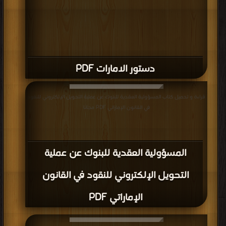
دستور الامارات PDF
قراءة و تحميل كتاب المسؤولية العقدية للبنوك عن عملية التحويل الإلكتروني للنقود
في القانون الإماراتي PDF مجانا
المسؤولية العقدية للبنوك عن عملية
التحويل الإلكتروني للنقود في القانون
الإماراتي PDF