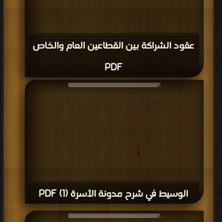
عقود الشراكة بين القطاعين العام والخاص
PDF
قراءة و تحميل كتاب الوسيط في شرح مدونة الأسرة (1) PDF مجانا
الوسيط في شرح مدونة الأسرة (1) PDF