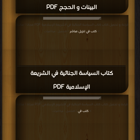
البينات و الحجج PDF
قراءة و تحميل كتاب كتاب السياسة الجنائية في الشريعة الإسلامية PDF مجانا | مكتبة
>
كتب في تنزيل مباشر
| التحميل : مرة/مرات
كتاب السياسة الجنائية في الشريعة
الإسلامية PDF
قراءة و تحميل كتاب كتاب السياسة الجنائية في التشريع الإسلامي PDF مجانا | مكتبة
>
كتب في
| التحميل : مرة/مرات