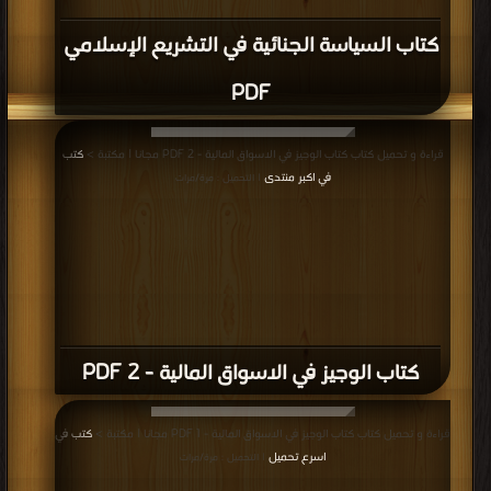
كتاب السياسة الجنائية في التشريع الإسلامي
PDF
قراءة و تحميل كتاب كتاب الوجيز في الاسواق المالية - 2 PDF مجانا | مكتبة >
كتب
في اكبر منتدى
| التحميل : مرة/مرات
كتاب الوجيز في الاسواق المالية - 2 PDF
قراءة و تحميل كتاب كتاب الوجيز في الاسواق المالية - 1 PDF مجانا | مكتبة >
كتب في
اسرع تحميل
| التحميل : مرة/مرات