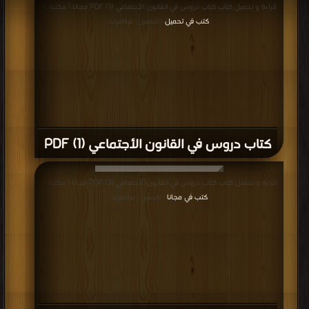
قراءة و تحميل كتاب كتاب دروس في القانون الأجتماعي (1) PDF مجانا | مكتبة >
كتب في تحميل
| التحميل : مرة/مرات
كتاب دروس في القانون الأجتماعي (1) PDF
قراءة و تحميل كتاب كتاب دروس في القانون الأجتماعي (3) PDF مجانا | مكتبة >
كتب في مجانا
| التحميل : مرة/مرات