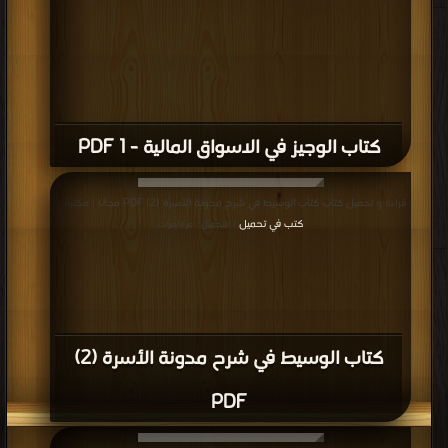
كتاب الوجيز في الاسواق المالية - 1 PDF
قراءة و تحميل كتاب كتاب الوسيط في شرح مدونة الأسرة (2) PDF مجانا | مكتبة >
كتب في تحميل
| التحميل : مرة/مرات
كتاب الوسيط في شرح مدونة الأسرة (2)
PDF