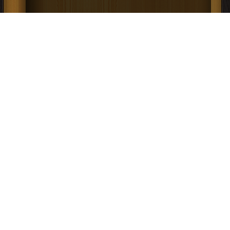
كتاب الضمانات الأساسية الممنوحة
للعسكريين بالقوات المسلحة الملكية PDF
إعلانات: