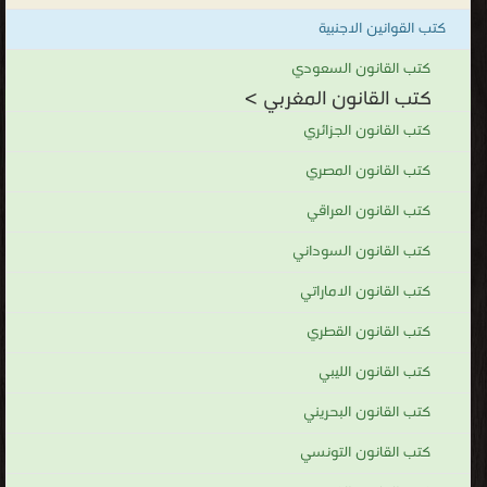
كتب القانون المغربي
كتب القوانين الاجنبية
.
كتب القانون السعودي
كتب القانون المغربي >
كتب القانون الجزائري
كتب القانون المصري
كتب القانون العراقي
كتب القانون السوداني
كتب القانون الاماراتي
كتب القانون القطري
كتب القانون الليبي
كتب القانون البحريني
كتب القانون التونسي