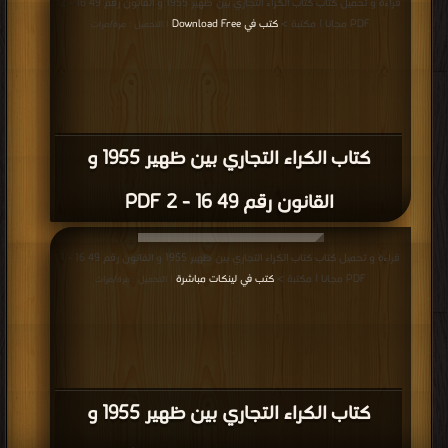
قراءة و تحميل كتاب كتاب الكراء التجاري بين ظهير 1955 و القانون رقم 49 16 - 2
PDF مجانا | مكتبة >
كتب في Download Free
| التحميل : مرة/مرات
كتاب الكراء التجاري بين ظهير 1955 و
القانون رقم 49 16 - 2 PDF
قراءة و تحميل كتاب كتاب الكراء التجاري بين ظهير 1955 و القانون رقم 49 16 - 1
PDF مجانا | مكتبة >
كتب في لينكات مباشرة
| التحميل : مرة/مرات
كتاب الكراء التجاري بين ظهير 1955 و