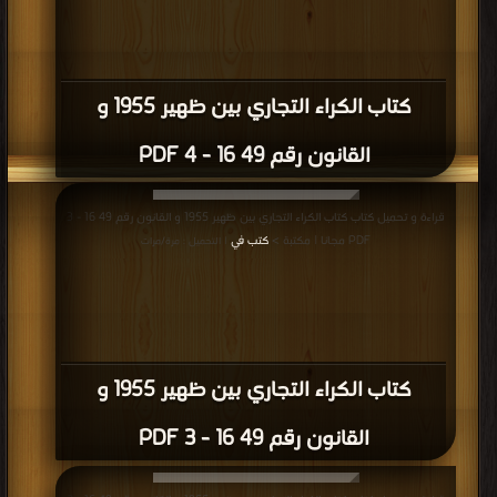
كتاب الكراء التجاري بين ظهير 1955 و
القانون رقم 49 16 - 4 PDF
قراءة و تحميل كتاب كتاب الكراء التجاري بين ظهير 1955 و القانون رقم 49 16 - 3
PDF مجانا | مكتبة >
كتب في
| التحميل : مرة/مرات
كتاب الكراء التجاري بين ظهير 1955 و
القانون رقم 49 16 - 3 PDF