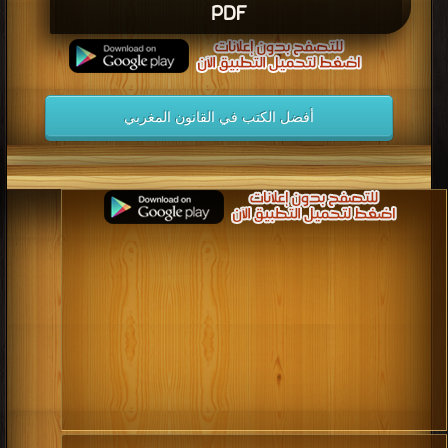
PDF
أفضل الكتب في القانون المغربي