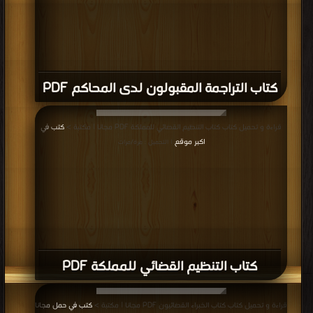
كتاب التراجمة المقبولون لدى المحاكم PDF
قراءة و تحميل كتاب كتاب التنظيم القضائي للمملكة PDF مجانا | مكتبة >
كتب في
اكبر موقع
| التحميل : مرة/مرات
كتاب التنظيم القضائي للمملكة PDF
قراءة و تحميل كتاب كتاب الخبراء القضائيون PDF مجانا | مكتبة >
كتب في حمل مجانا