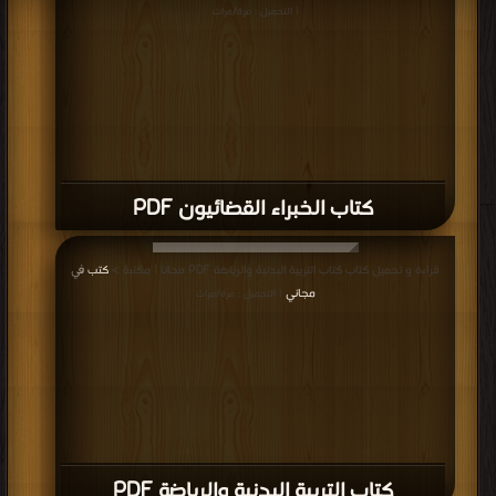
| التحميل : مرة/مرات
كتاب الخبراء القضائيون PDF
قراءة و تحميل كتاب كتاب التربية البدنية والرياضة PDF مجانا | مكتبة >
كتب في
مجاني
| التحميل : مرة/مرات
كتاب التربية البدنية والرياضة PDF