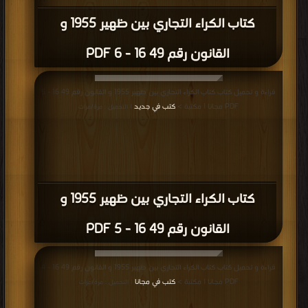
كتاب الكراء التجاري بين ظهير 1955 و
القانون رقم 49 16 - 6 PDF
قراءة و تحميل كتاب كتاب الكراء التجاري بين ظهير 1955 و القانون رقم 49 16 - 5
PDF مجانا | مكتبة >
كتب في جديد
| التحميل : مرة/مرات
كتاب الكراء التجاري بين ظهير 1955 و
القانون رقم 49 16 - 5 PDF
قراءة و تحميل كتاب كتاب الكراء التجاري بين ظهير 1955 و القانون رقم 49 16 - 4
PDF مجانا | مكتبة >
كتب في مجانا
| التحميل : مرة/مرات