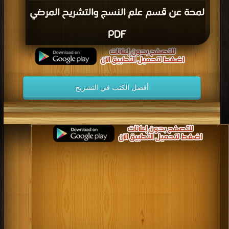
لمحة عن قسم علم النسج والتشريح المرضي
PDF
أفضل الكتب في التشريح