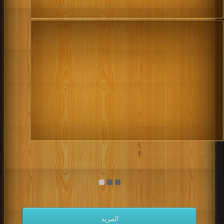
مكتبة تحميل الكتب مجانا
المزيد