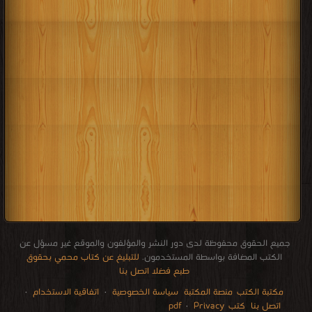
جميع الحقوق محفوظة لدى دور النشر والمؤلفون والموقع غير مسؤل عن
الكتب المضافة بواسطة المستخدمون.
للتبليغ عن كتاب محمي بحقوق
طبع فضلا اتصل بنا
مكتبة الكتب
منصة المكتبة
سياسة الخصوصية
·
اتفاقية الاستخدام
·
اتصل بنا
كتب pdf
Privacy
·