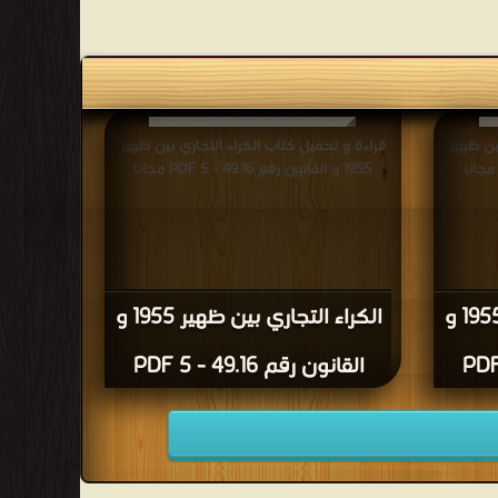
ين ظهير
قراءة و تحميل كتاب الكراء التجاري بين ظهير
1955 و القانون رقم 49.16 - 5 PDF مجانا
الكراء التجاري بين ظهير 1955 و
الكراء التجاري بين ظهير 1955 و
القانون رقم 49.16 - 5 PDF