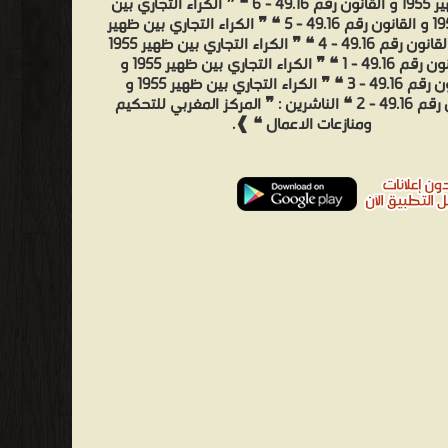
بين ظهير 1955 و القانون رقم 49.16 - 6 ❝ ❞ الكراء التجاري بين
ظهير 1955 و القانون رقم 49.16 - 5 ❝ ❞ الكراء التجاري بين ظهير
1955 و القانون رقم 49.16 - 4 ❝ ❞ الكراء التجاري بين ظهير 1955
و القانون رقم 49.16 - 1 ❝ ❞ الكراء التجاري بين ظهير 1955 و
القانون رقم 49.16 - 3 ❝ ❞ الكراء التجاري بين ظهير 1955 و
القانون رقم 49.16 - 2 ❝ الناشرين : ❞ المركز المغربي للتحكيم
ومنازعات الاعمال ❝ ❱.