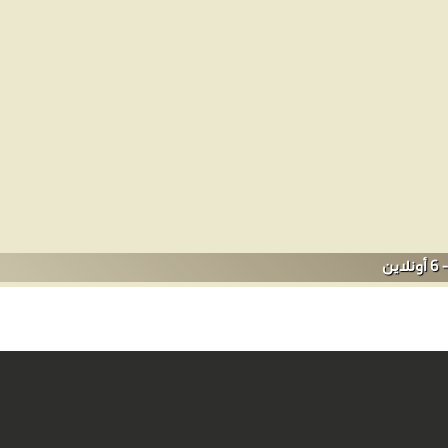
ياسية وقانونية.