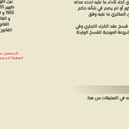
 أجلا لأداء ما عليه تحدد مدته
ور أو لم يصدر في شأنه حكم
 المكتري ما عليه وفق
فسخ عقد الكراء التجاري وفي
شروعة الموجبة للفسخ الواردة
في التعليقات من هنا: