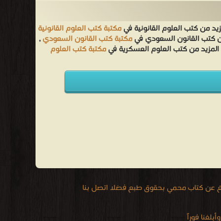
زيد من كتب العلوم القانونية في
مكتبة كتب العلوم القانونية
من كتب القانون السعودي في
مكتبة كتب القانون السعودي
,
 المزيد من كتب العلوم العسكرية في
مكتبة كتب العلوم
يغ عن كتاب محمي بحقوق طبع فضلا اتصل بنا
لغنا فوراً