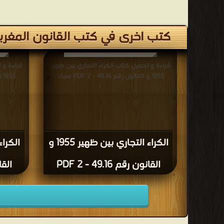
كتب اخرى في كتب القانون المغرب
قراءة و تحميل كتاب الكراء التجاري بين ظهير
قراءة و 
1955 و القانون رقم 49.16 - 2 PDF مجانا
1955 و القانون رقم 49.16 - 3 PDF مجانا
الكراء التجاري بين ظهير 1955 و
القانون رقم 49.16 - 2 PDF
القانون