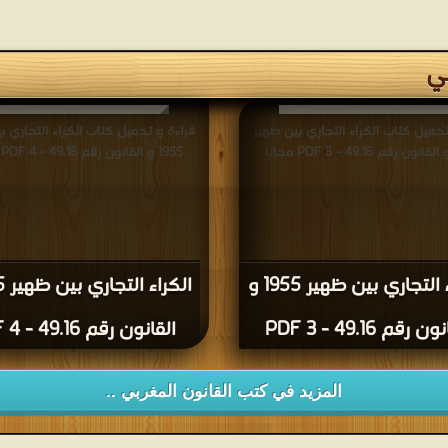
ي
تحميل كتاب الكراء التجاري بين ظهير
قراءة و تحميل كتاب الكراء التجاري ب
1955 و القانون رقم 49.16 - 4 PDF مجانا
الكراء التجاري بين ظهير 1955 و
 رقم 49.16 - 3 PDF
القانون رقم 49.16 - 4 PDF
المزيد في كتب القانون المغربي ..