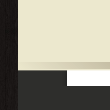
ظهير 1955 و القانون رقم 49.16 - 4 ❝ ❞ الكراء التجاري بين ظهير 1955 و القانون رقم 49.16 - 1 ❝ ❞ الكراء التجاري بين ظهير 1955 و القانون رقم 49.16 - 3 ❝ ❞ الكراء التجاري بين ظهير 1955 و القانون رقم