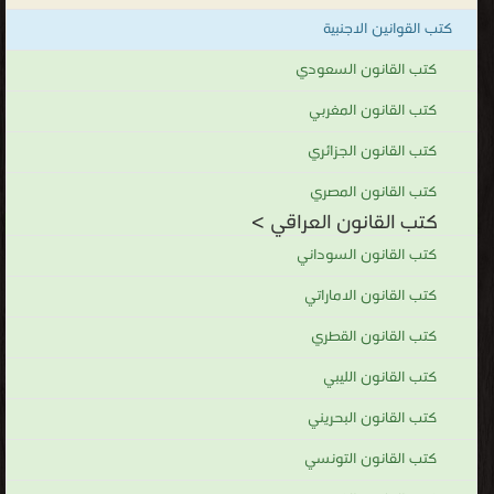
كتب القوانين الاجنبية
كتب القانون السعودي
كتب القانون المغربي
كتب القانون الجزائري
كتب القانون المصري
كتب القانون العراقي >
كتب القانون السوداني
كتب القانون الاماراتي
كتب القانون القطري
كتب القانون الليبي
كتب القانون البحريني
كتب القانون التونسي