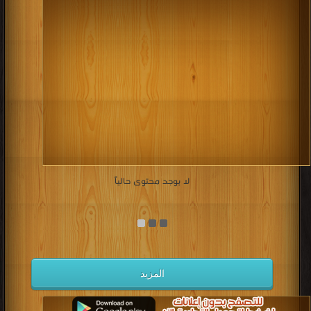
لا يوجد محتوى حالياً
المزيد