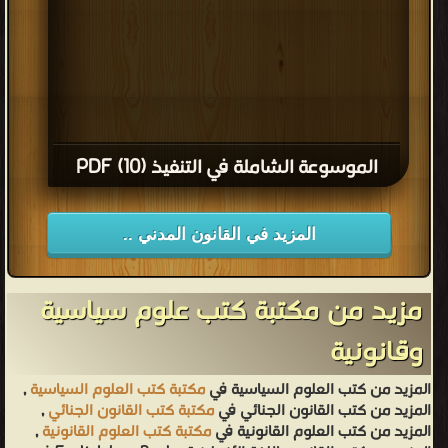
الموسوعة الشاملة في التنفيذ (10) PDF
المزيد في القانون المدني ..
مزيد من مكتبة كتب علوم سياسية
وقانونية
المزيد من كتب العلوم السياسية في
مكتبة كتب العلوم السياسية
,
المزيد من كتب القانون الجنائي في
مكتبة كتب القانون الجنائي
,
المزيد من كتب العلوم القانونية في
مكتبة كتب العلوم القانونية
,