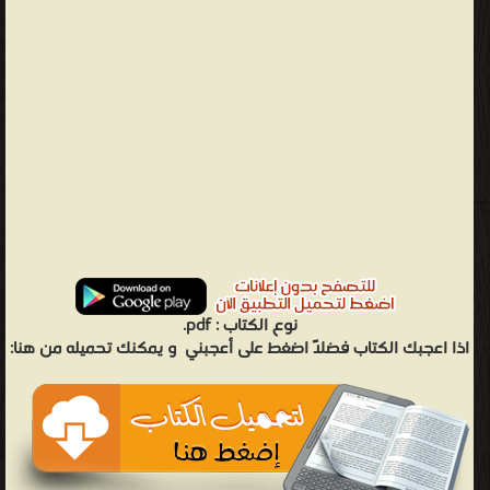
نوع الكتاب :
pdf.
اذا اعجبك الكتاب فضلاً اضغط على أعجبني
و يمكنك تحميله من هنا: