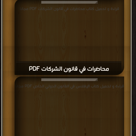
قراءة و تحميل كتاب محاضرات في قانون الشركات PDF مجانا
محاضرات في قانون الشركات PDF
قراءة و تحميل كتاب الإفلاس في القانون الدولي الخاص PDF مجانا