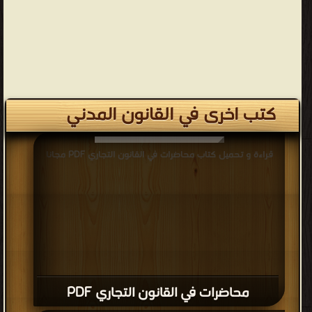
كتب اخرى في القانون المدني
قراءة و تحميل كتاب محاضرات في القانون التجاري PDF مجانا
محاضرات في القانون التجاري PDF