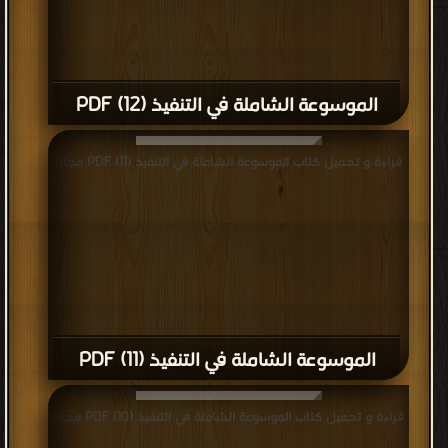
الموسوعة الشاملة في التنفيذ (12) PDF
قراءة و تحميل كتاب الموسوعة الشاملة في التنفيذ (11) PDF مجانا
الموسوعة الشاملة في التنفيذ (11) PDF
قراءة و تحميل كتاب الموسوعة الشاملة في التنفيذ (10) PDF مجانا