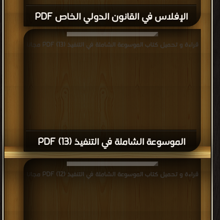
الإفلاس في القانون الدولي الخاص PDF
قراءة و تحميل كتاب الموسوعة الشاملة في التنفيذ (13) PDF مجانا
الموسوعة الشاملة في التنفيذ (13) PDF
قراءة و تحميل كتاب الموسوعة الشاملة في التنفيذ (12) PDF مجانا