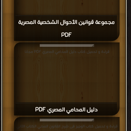
مجموعة قوانين الأحوال الشخصية المصرية
PDF
قراءة و تحميل كتاب دليل المحامي المصري PDF مجانا
دليل المحامي المصري PDF
قراءة و تحميل كتاب الوجيز فى شرح القانون المدني الكتاب الثاني