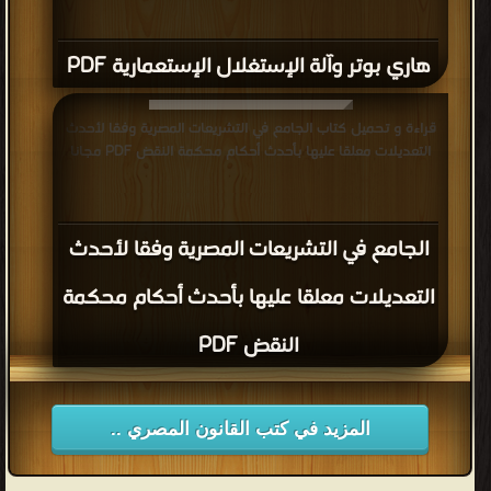
هاري بوتر وآلة الإستغلال الإستعمارية PDF
قراءة و تحميل كتاب الجامع في التشريعات المصرية وفقا لأحدث
التعديلات معلقا عليها بأحدث أحكام محكمة النقض PDF مجانا
الجامع في التشريعات المصرية وفقا لأحدث
التعديلات معلقا عليها بأحدث أحكام محكمة
النقض PDF
المزيد في كتب القانون المصري ..