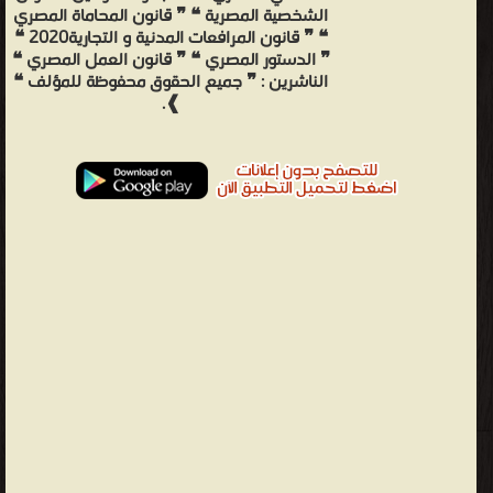
الشخصية المصرية ❝ ❞ قانون المحاماة المصري
❝ ❞ قانون المرافعات المدنية و التجارية2020 ❝
❞ الدستور المصري ❝ ❞ قانون العمل المصري ❝
الناشرين : ❞ جميع الحقوق محفوظة للمؤلف ❝
❱.