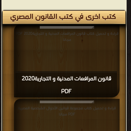
كتب اخرى في كتب القانون المصري
قراءة و تحميل كتاب قانون المرافعات المدنية و التجارية2020 PDF
مجانا
قانون المرافعات المدنية و التجارية2020
PDF
قراءة و تحميل كتاب مجموعة قوانين الأحوال الشخصية المصرية
PDF مجانا