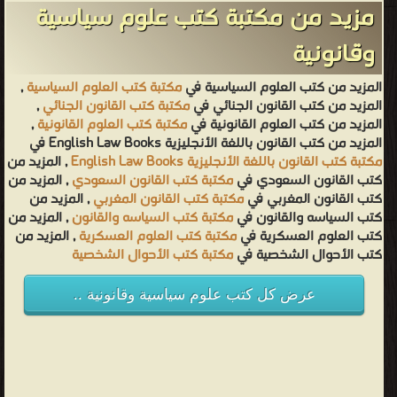
مزيد من مكتبة كتب علوم سياسية
وقانونية
المزيد من كتب العلوم السياسية في
مكتبة كتب العلوم السياسية
,
المزيد من كتب القانون الجنائي في
مكتبة كتب القانون الجنائي
,
المزيد من كتب العلوم القانونية في
مكتبة كتب العلوم القانونية
,
المزيد من كتب القانون باللغة الأنجليزية English Law Books في
مكتبة كتب القانون باللغة الأنجليزية English Law Books
, المزيد من
كتب القانون السعودي في
مكتبة كتب القانون السعودي
, المزيد من
كتب القانون المغربي في
مكتبة كتب القانون المغربي
, المزيد من
كتب السياسه والقانون في
مكتبة كتب السياسه والقانون
, المزيد من
كتب العلوم العسكرية في
مكتبة كتب العلوم العسكرية
, المزيد من
كتب الأحوال الشخصية في
مكتبة كتب الأحوال الشخصية
عرض كل كتب علوم سياسية وقانونية ..