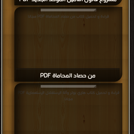
قراءة و تحميل كتاب من حصاد المحاماة PDF مجانا
من حصاد المحاماة PDF
قراءة و تحميل كتاب هاري بوتر وآلة الإستغلال الإستعمارية PDF
مجانا