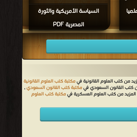
لميا
السياسة الأمريكية والثورة
المصرية PDF
زيد من كتب العلوم القانونية في
مكتبة كتب العلوم القانونية
من كتب القانون السعودي في
مكتبة كتب القانون السعودي
,
 المزيد من كتب العلوم العسكرية في
مكتبة كتب العلوم