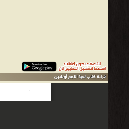
قراءة كتاب لعبة الأمم أونلاين