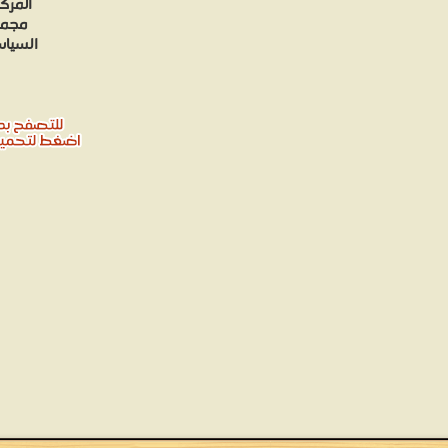
مجموع
السياسة