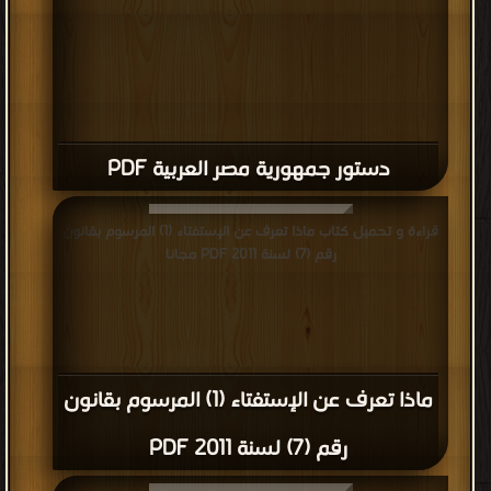
دستور جمهورية مصر العربية PDF
قراءة و تحميل كتاب ماذا تعرف عن الإستفتاء (1) المرسوم بقانون
رقم (7) لسنة 2011 PDF مجانا
ماذا تعرف عن الإستفتاء (1) المرسوم بقانون
رقم (7) لسنة 2011 PDF