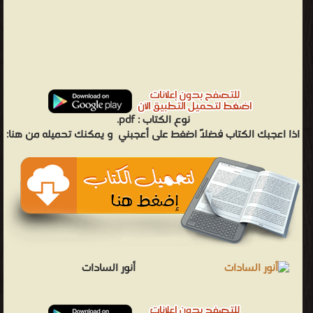
نوع الكتاب :
pdf.
اذا اعجبك الكتاب فضلاً اضغط على أعجبني
و يمكنك تحميله من هنا:
أنور السادات