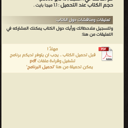
حجم الكتاب عند التحميل
: 1.1 ميجا بايت .
تعليقات ومناقشات حول الكتاب:
ولتسجيل ملاحظاتك ورأيك حول الكتاب يمكنك المشاركه في
التعليقات من هنا:
مهلاً !
قبل تحميل الكتاب .. يجب ان يتوفر لديكم برنامج
تشغيل وقراءة ملفات
pdf
يمكن تحميلة من هنا '
تحميل البرنامج
'