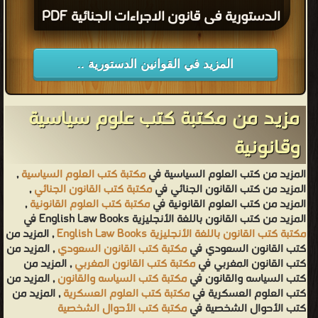
الدستورية فى قانون الاجراءات الجنائية PDF
المزيد في القوانين الدستورية ..
مزيد من مكتبة كتب علوم سياسية
وقانونية
المزيد من كتب العلوم السياسية في
مكتبة كتب العلوم السياسية
,
المزيد من كتب القانون الجنائي في
مكتبة كتب القانون الجنائي
,
المزيد من كتب العلوم القانونية في
مكتبة كتب العلوم القانونية
,
المزيد من كتب القانون باللغة الأنجليزية English Law Books في
مكتبة كتب القانون باللغة الأنجليزية English Law Books
, المزيد من
كتب القانون السعودي في
مكتبة كتب القانون السعودي
, المزيد من
كتب القانون المغربي في
مكتبة كتب القانون المغربي
, المزيد من
كتب السياسه والقانون في
مكتبة كتب السياسه والقانون
, المزيد من
كتب العلوم العسكرية في
مكتبة كتب العلوم العسكرية
, المزيد من
كتب الأحوال الشخصية في
مكتبة كتب الأحوال الشخصية