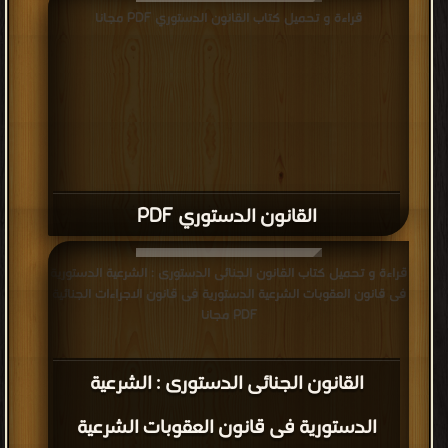
قراءة و تحميل كتاب القانون الدستوري PDF مجانا
القانون الدستوري PDF
قراءة و تحميل كتاب القانون الجنائى الدستورى : الشرعية الدستورية
فى قانون العقوبات الشرعية الدستورية فى قانون الاجراءات الجنائية
PDF مجانا
القانون الجنائى الدستورى : الشرعية
الدستورية فى قانون العقوبات الشرعية