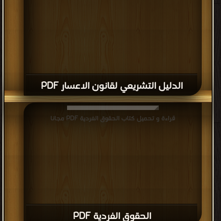
الدليل التشريعي لقانون الاعسار PDF
قراءة و تحميل كتاب الحقوق الفردية PDF مجانا
الحقوق الفردية PDF