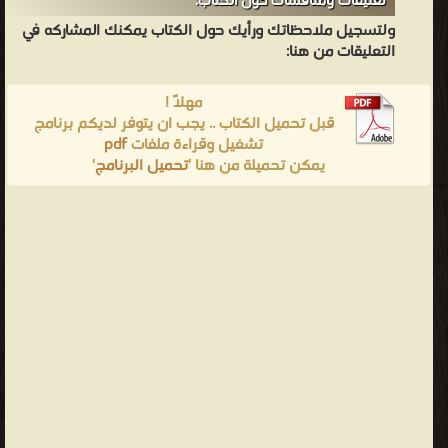
تعليقات ومناقشات حول الكتاب:
ولتسجيل ملاحظاتك ورأيك حول الكتاب يمكنك المشاركه في
التعليقات من هنا:
مهلاً !
قبل تحميل الكتاب .. يجب ان يتوفر لديكم برنامج
تشغيل وقراءة ملفات
pdf
يمكن تحميلة من هنا '
تحميل البرنامج
'