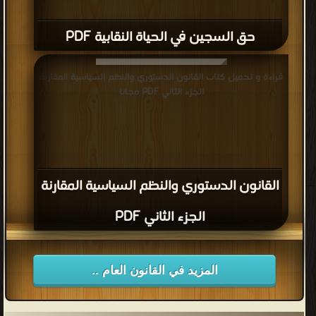
حق السجين في الحياة النقابية PDF
قراءة و تحميل كتاب القانون الدستوري والنظم السياسية المقارنة
الجزء الثاني PDF مجانا
القانون الدستوري والنظم السياسية المقارنة
الجزء الثاني PDF
المزيد في القانون العام ..