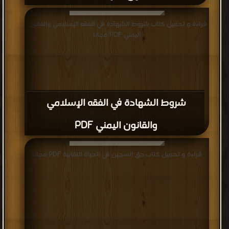
قراءة و تحميل كتاب شروط الشهادة في الفقه الإسلامي والقانون
اليمني PDF مجانا
شروط الشهادة في الفقه الإسلامي
والقانون اليمني PDF
قراءة و تحميل كتاب حق السجين في الحياة النقابية PDF مجانا