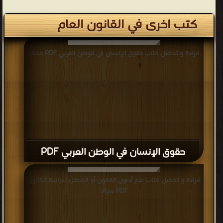
كتب اخرى في القانون العام
قراءة و تحميل كتاب حقوق الإنسان في الوطن العربي PDF مجانا
حقوق الإنسان في الوطن العربي PDF
قراءة و تحميل كتاب علم أصول القانون أو المدخل لدراسة القانون
PDF مجانا