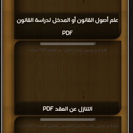
علم أصول القانون أو المدخل لدراسة القانون
PDF
قراءة و تحميل كتاب التنازل عن العقد PDF مجانا
التنازل عن العقد PDF
قراءة و تحميل كتاب الدليل التشريعي لقانون الاعسار PDF مجانا