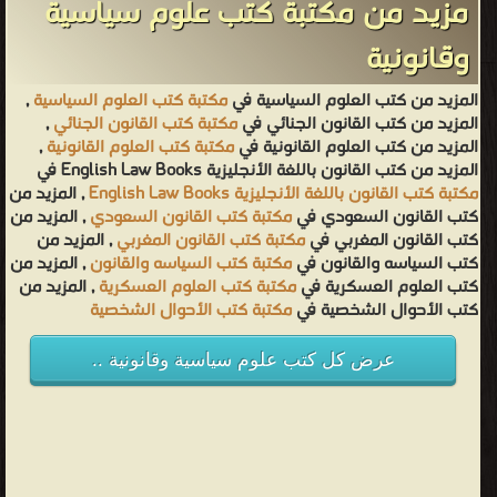
مزيد من مكتبة كتب علوم سياسية
وقانونية
المزيد من كتب العلوم السياسية في
مكتبة كتب العلوم السياسية
,
المزيد من كتب القانون الجنائي في
مكتبة كتب القانون الجنائي
,
المزيد من كتب العلوم القانونية في
مكتبة كتب العلوم القانونية
,
المزيد من كتب القانون باللغة الأنجليزية English Law Books في
مكتبة كتب القانون باللغة الأنجليزية English Law Books
, المزيد من
كتب القانون السعودي في
مكتبة كتب القانون السعودي
, المزيد من
كتب القانون المغربي في
مكتبة كتب القانون المغربي
, المزيد من
كتب السياسه والقانون في
مكتبة كتب السياسه والقانون
, المزيد من
كتب العلوم العسكرية في
مكتبة كتب العلوم العسكرية
, المزيد من
كتب الأحوال الشخصية في
مكتبة كتب الأحوال الشخصية
عرض كل كتب علوم سياسية وقانونية ..