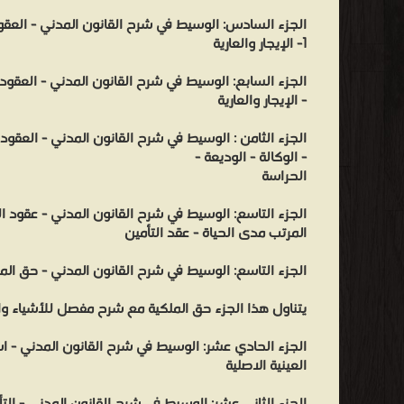
الجزء السادس: الوسيط في شرح القانون المدني - العقود 
1- الإيجار والعارية
- الإيجار والعارية
- الوكالة - الوديعة -
الحراسة
الجزء التاسع: الوسيط في شرح القانون المدني - عقود الغر
المرتب مدى الحياة - عقد التأمين
الجزء التاسع: الوسيط في شرح القانون المدني - حق الم
يتناول هذا الجزء حق الملكية مع شرح مفصل للأشياء وا
الجزء الحادي عشر: الوسيط في شرح القانون المدني - 
العينية الاصلية