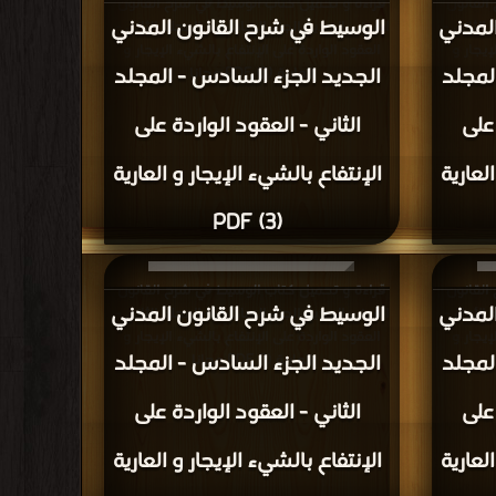
القانون
قراءة و تحميل كتاب الوسيط في شرح القانون
لمدني
الوسيط في شرح القانون المدني
الثاني -
المدني الجديد الجزء السادس - المجلد الثاني -
إيجار و
العقود الواردة على الإنتفاع بالشيء الإيجار و
لمجلد
الجديد الجزء السادس - المجلد
العارية (3) PDF مجانا
 على
الثاني - العقود الواردة على
لعارية
الإنتفاع بالشيء الإيجار و العارية
(3) PDF
القانون
قراءة و تحميل كتاب الوسيط في شرح القانون
لمدني
الوسيط في شرح القانون المدني
 الأول -
المدني الجديد الجزء السادس - المجلد الثاني -
إيجار و
العقود الواردة على الإنتفاع بالشيء الإيجار و
لمجلد
الجديد الجزء السادس - المجلد
العارية (1) PDF مجانا
على
الثاني - العقود الواردة على
لعارية
الإنتفاع بالشيء الإيجار و العارية