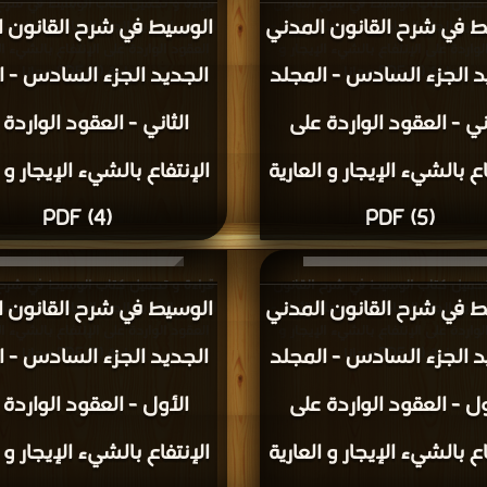
تحميل كتاب الوسيط في شرح القانون
قراءة و تحميل كتاب الوسيط في شرح 
ط في شرح القانون المدني
الوسيط في شرح القانون ا
جديد الجزء السادس - المجلد الثاني -
المدني الجديد الجزء السادس - المجلد 
لواردة على الإنتفاع بالشيء الإيجار و
العقود الواردة على الإنتفاع بالشيء ال
د الجزء السادس - المجلد
الجديد الجزء السادس - ا
العارية (5) PDF مجانا
العارية (4) PDF مجانا
اني - العقود الواردة على
الثاني - العقود الواردة
اع بالشيء الإيجار و العارية
الإنتفاع بالشيء الإيجار و ا
(4) PDF
(5) PDF
تحميل كتاب الوسيط في شرح القانون
قراءة و تحميل كتاب الوسيط في شرح 
ط في شرح القانون المدني
الوسيط في شرح القانون ا
جديد الجزء السادس - المجلد الأول -
المدني الجديد الجزء السادس - المجلد
لواردة على الإنتفاع بالشيء الإيجار و
العقود الواردة على الإنتفاع بالشيء ال
د الجزء السادس - المجلد
الجديد الجزء السادس - ا
العارية (8) PDF مجانا
العارية (9) PDF مجانا
ول - العقود الواردة على
الأول - العقود الواردة 
اع بالشيء الإيجار و العارية
الإنتفاع بالشيء الإيجار و ا