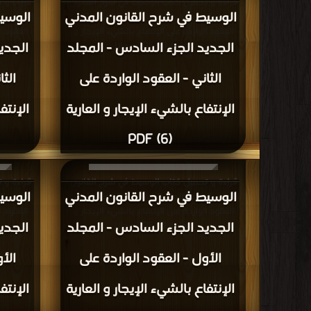
قراءة و تحميل كتاب الوسيط في شرح القانون
قراءة و 
الوسيط في شرح القانون المدني
الوسي
المدني الجديد الجزء السادس - المجلد الثاني -
المدني ال
العقود الواردة على الإنتفاع بالشيء الإيجار و
العقود ا
الجديد الجزء السادس - المجلد
الجدي
العارية (6) PDF مجانا
الثاني - العقود الواردة على
الث
الإنتفاع بالشيء الإيجار و العارية
الإنتف
(6) PDF
قراءة و تحميل كتاب الوسيط في شرح القانون
قراءة و 
الوسيط في شرح القانون المدني
الوسي
المدني الجديد الجزء السادس - المجلد الأول -
المدني ال
العقود الواردة على الإنتفاع بالشيء الإيجار و
العقود ا
الجديد الجزء السادس - المجلد
الجدي
العارية (7) PDF مجانا
الأول - العقود الواردة على
الأ
الإنتفاع بالشيء الإيجار و العارية
الإنتف