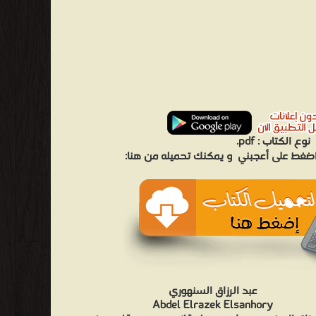
نوع الكتاب :
pdf.
 اضغط على أعجبني
و يمكنك تحميله من هنا:
عبد الرزاق السنهوري
Abdel Elrazek Elsanhory