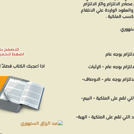
در الالتزام واثار الالتزام
والعقود الواردة علي الانتفاع
كسب الملكية .
سنهوري
لتزام بوجه عام
اذا اعجبك الكتاب فضلاً
لتزام بوجه عام - الإثبات
التزام بوجه عام - الاوصاف-
تي تقع على الملكية - البيع-
التي تقع على الملكية - الهبة-