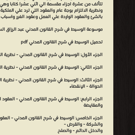
تتألف من عشرة اجزاء مقسمة الي اثني عشرا كتابا وهي مصا
ونظرية الالتزام بوجة عام والعقود التي ترد علي الملكية 
بالشئ والعقود الواردة علي العمل وعقود الغرر واسباب 
موسوعة الوسيط في شرح القانون المدني عبد الرزاق ال
تحميل الوسيط في شرح القانون المدني pdf
الجزء الأول: الوسيط في شرح القانون المدني - نظرية الا
الجزء الثاني: الوسيط في شرح القانون المدني - نظرية الا
الجزء الثالث: الوسيط في شرح القانون المدني - نظرية ال
الحوالة - الإنقضاء
الجزء الرابع: الوسيط في شرح القانون المدني - العقود ال
والمقايضة
الجزء الخامس: الوسيط في شرح القانون المدني - العقود 
والشركة - والقرض -
والدخل الدائم - والصلح