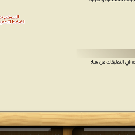
أمينات الشخصية والعينية
في التعليقات من هنا: