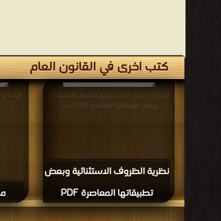
كتب اخرى في القانون العام
قراءة و تحميل كتاب نظرية الظروف الاستثنائية
وبعض تطبيقاتها المعاصرة PDF مجانا
نظرية الظروف الاستثنائية وبعض
تطبيقاتها المعاصرة PDF
من