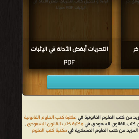
وفق اخر
قراءة و تحميل كتاب التحريات أبغض الأدلة في
الإثبات PDF مجانا
خر
التحريات أبغض الأدلة في الإثبات
PDF
زيد من كتب العلوم القانونية في
مكتبة كتب العلوم القانونية
من كتب القانون السعودي في
مكتبة كتب القانون السعودي
,
 المزيد من كتب العلوم العسكرية في
مكتبة كتب العلوم