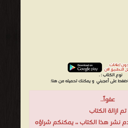
نوع الكتاب :
.
 اضغط على أعجبني
و يمكنك تحميله من هنا:
عفواً..
تم ازالة الكتاب
عدم نشر هذا الكتاب ،، يمكنكم شراؤه