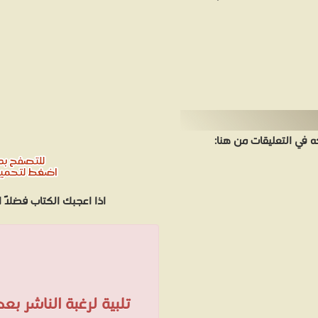
في التعليقات من هنا:
اذا اعجبك الكتاب فضلاً
تلبية لرغبة الناشر ب