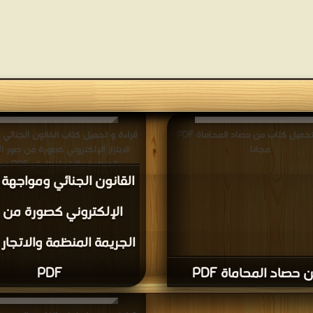
قراءة و تحميل كتاب من حصاد المحاماة PDF
قراءة و تحميل كتاب القانون الجنائي 
مجانا
الابتزاز الإلكتروني كصورة من صور ا
المنظمة والاتجار بالبشر PDF مجانا
القانون الجنائي ومواجهة ال
الإلكتروني كصورة من 
الجريمة المنظمة والاتجار 
 حصاد المحاماة PDF
PDF