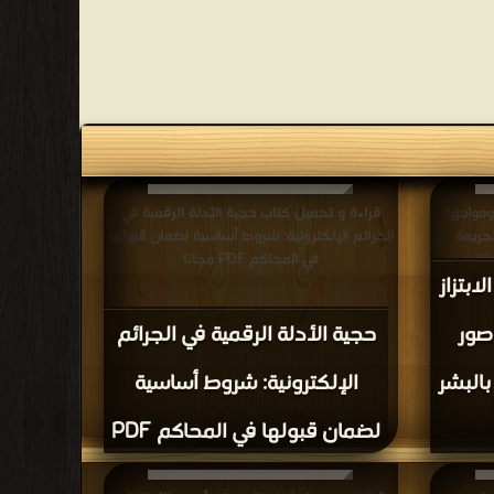
ومواجهة
قراءة و تحميل كتاب حجية الأدلة الرقمية في
لجريمة
الجرائم الإلكترونية: شروط أساسية لضمان قبولها
في المحاكم PDF مجانا
ابتزاز
صور
حجية الأدلة الرقمية في الجرائم
بالبشر
الإلكترونية: شروط أساسية
لضمان قبولها في المحاكم PDF