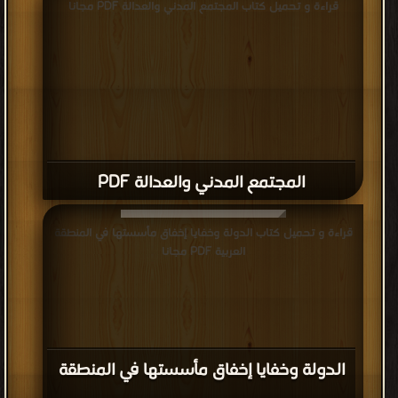
قراءة و تحميل كتاب المجتمع المدني والعدالة PDF مجانا
المجتمع المدني والعدالة PDF
قراءة و تحميل كتاب الدولة وخفايا إخفاق مأسستها في المنطقة
العربية PDF مجانا
الدولة وخفايا إخفاق مأسستها في المنطقة