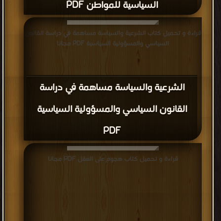
السياسية للمواطن PDF
قراءة و تحميل كتاب الشرعية والسياسة مساهمة في دراسة القانون
السياسي والمسؤولية السياسية PDF مجانا
الشرعية والسياسة مساهمة في دراسة
القانون السياسي والمسؤولية السياسية
PDF
قراءة و تحميل كتاب هجوم على العقل PDF مجانا