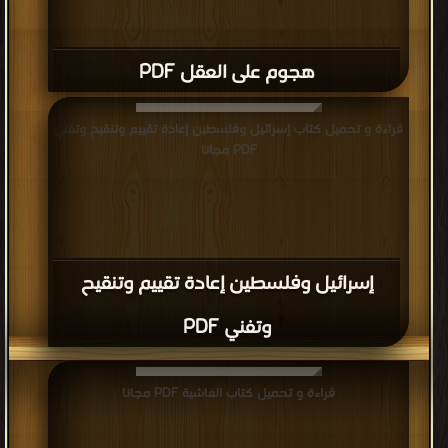
هجوم على العقل PDF
قراءة و تحميل كتاب إسرائيل وفلسطين إعادة تقييم وتنقيح وتفني
PDF مجانا
إسرائيل وفلسطين إعادة تقييم وتنقيح
وتفني PDF
قراءة و تحميل كتاب الفاشية PDF مجانا