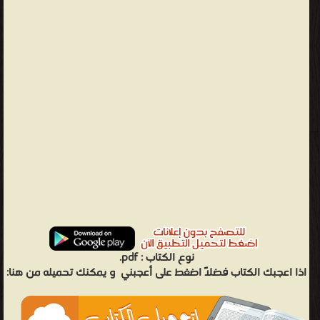
نوع الكتاب :
pdf.
اذا اعجبك الكتاب فضلاً اضغط على أعجبني
و يمكنك تحميله من هنا: