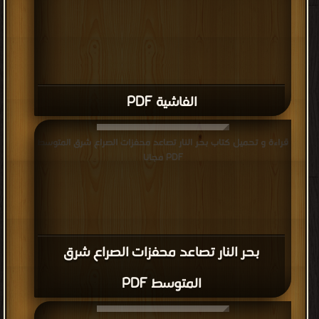
الفاشية PDF
قراءة و تحميل كتاب بحر النار تصاعد محفزات الصراع شرق المتوسط
PDF مجانا
بحر النار تصاعد محفزات الصراع شرق
المتوسط PDF