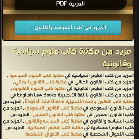
العربية PDF
المزيد في كتب السياسه والقانون ..
مزيد من مكتبة كتب علوم سياسية
وقانونية
المزيد من كتب العلوم السياسية في
مكتبة كتب العلوم السياسية
,
المزيد من كتب القانون الجنائي في
مكتبة كتب القانون الجنائي
,
المزيد من كتب العلوم القانونية في
مكتبة كتب العلوم القانونية
,
المزيد من كتب القانون باللغة الأنجليزية English Law Books في
مكتبة كتب القانون باللغة الأنجليزية English Law Books
, المزيد من
كتب القانون السعودي في
مكتبة كتب القانون السعودي
, المزيد من
كتب القانون المغربي في
مكتبة كتب القانون المغربي
, المزيد من
كتب السياسه والقانون في
مكتبة كتب السياسه والقانون
, المزيد من
كتب العلوم العسكرية في
مكتبة كتب العلوم العسكرية
, المزيد من
كتب الأحوال الشخصية في
مكتبة كتب الأحوال الشخصية