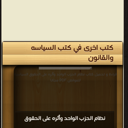
كتب اخرى في كتب السياسه
والقانون
قراءة و تحميل كتاب نظام الحزب الواحد وأثره على الحقوق السياسية
للمواطن PDF مجانا
نظام الحزب الواحد وأثره على الحقوق