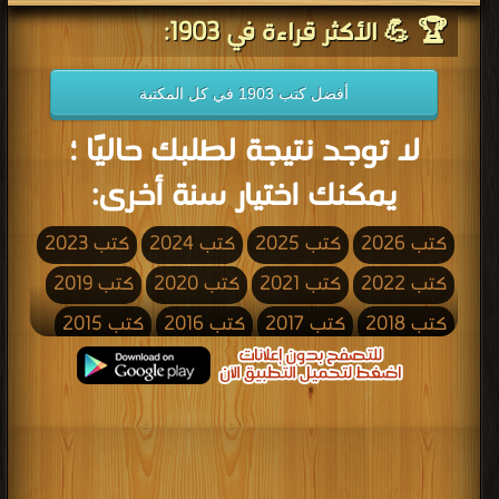
🏆 💪 الأكثر قراءة في 1903:
أفضل كتب 1903 في كل المكتبة
لا توجد نتيجة لطلبك حاليًا ؛
يمكنك اختيار سنة أخرى:
كتب 2026
كتب 2025
كتب 2024
كتب 2023
كتب 2022
كتب 2021
كتب 2020
كتب 2019
كتب 2018
كتب 2017
كتب 2016
كتب 2015
كتب 2014
كتب 2013
كتب 2012
كتب 2011
كتب 2010
كتب 2009
كتب 2008
كتب 2007
كتب 2006
كتب 2005
كتب 2004
كتب 2003
كتب 2002
كتب 2001
كتب 2000
كتب 1999