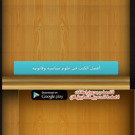
كتب 1998
كتب 1997
كتب 1996
كتب 1995
كتب 1994
كتب 1993
كتب 1992
كتب 1991
كتب 1990
كتب 1989
كتب 1988
كتب 1987
كتب 1986
كتب 1985
كتب 1984
كتب 1983
كتب 1982
كتب 1981
كتب 1980
كتب 1979
كتب 1978
كتب 1977
كتب 1976
كتب 1975
أفضل الكتب في علوم سياسية وقانونية
كتب 1974
كتب 1973
كتب 1972
كتب 1971
كتب 1970
كتب 1969
كتب 1968
كتب 1967
كتب 1966
كتب 1965
كتب 1964
كتب 1963
كتب 1962
كتب 1961
كتب 1960
كتب 1959
كتب 1958
كتب 1957
كتب 1956
كتب 1955
كتب 1954
كتب 1953
كتب 1952
كتب 1951