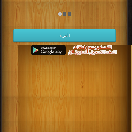
المزيد