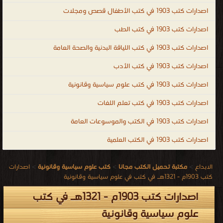
اصدارات كتب 1903 في كتب الأطفال قصص ومجلات
اصدارات كتب 1903 في كتب الطب
اصدارات كتب 1903 في كتب اللياقة البدنية والصحة العامة
اصدارات كتب 1903 في كتب الأدب
اصدارات كتب 1903 في كتب علوم سياسية وقانونية
اصدارات كتب 1903 في كتب تعلم اللغات
اصدارات كتب 1903 في الكتب والموسوعات العامة
اصدارات كتب 1903 في الكتب العلمية
الابداع
>
مكتبة تحميل الكتب مجانا
>
كتب علوم سياسية وقانونية
>
اصدارات
كتب 1903م - 1321هـ في كتب في علوم سياسية وقانونية
اصدارات كتب 1903م - 1321هـ في كتب
علوم سياسية وقانونية