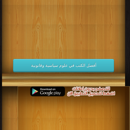
كتب 1998
كتب 1997
كتب 1996
كتب 1995
كتب 1994
كتب 1993
كتب 1992
كتب 1991
كتب 1990
كتب 1989
كتب 1988
كتب 1987
كتب 1986
كتب 1985
كتب 1984
كتب 1983
كتب 1982
كتب 1981
كتب 1980
كتب 1979
كتب 1978
كتب 1977
كتب 1976
كتب 1975
أفضل الكتب في علوم سياسية وقانونية
كتب 1974
كتب 1973
كتب 1972
كتب 1971
كتب 1970
كتب 1969
كتب 1968
كتب 1967
كتب 1966
كتب 1965
كتب 1964
كتب 1963
كتب 1962
كتب 1961
كتب 1960
كتب 1959
كتب 1958
كتب 1957
كتب 1956
كتب 1955
كتب 1954
كتب 1953
كتب 1952
كتب 1951