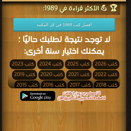
🏆 💪 الأكثر قراءة في 1989:
أفضل كتب 1989 في كل المكتبة
لا توجد نتيجة لطلبك حاليًا ؛
يمكنك اختيار سنة أخرى:
كتب 2026
كتب 2025
كتب 2024
كتب 2023
كتب 2022
كتب 2021
كتب 2020
كتب 2019
كتب 2018
كتب 2017
كتب 2016
كتب 2015
كتب 2014
كتب 2013
كتب 2012
كتب 2011
كتب 2010
كتب 2009
كتب 2008
كتب 2007
كتب 2006
كتب 2005
كتب 2004
كتب 2003
كتب 2002
كتب 2001
كتب 2000
كتب 1999