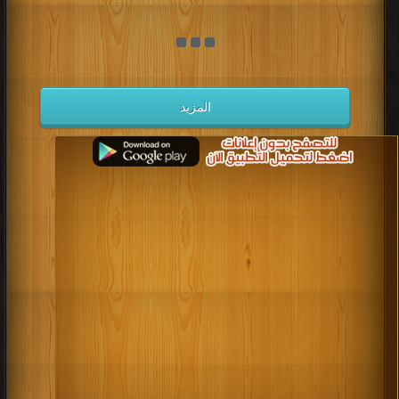
المزيد