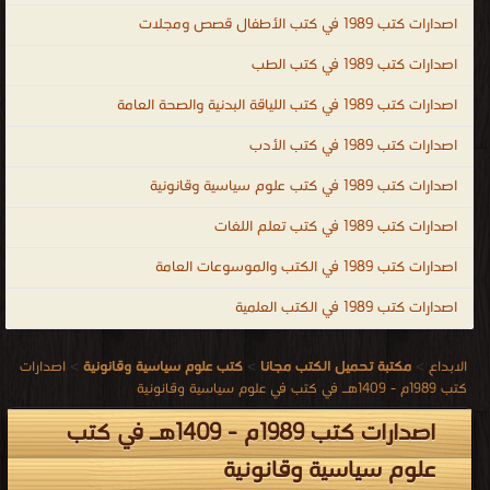
اصدارات كتب 1989 في كتب الأطفال قصص ومجلات
اصدارات كتب 1989 في كتب الطب
اصدارات كتب 1989 في كتب اللياقة البدنية والصحة العامة
اصدارات كتب 1989 في كتب الأدب
اصدارات كتب 1989 في كتب علوم سياسية وقانونية
اصدارات كتب 1989 في كتب تعلم اللغات
اصدارات كتب 1989 في الكتب والموسوعات العامة
اصدارات كتب 1989 في الكتب العلمية
الابداع
>
مكتبة تحميل الكتب مجانا
>
كتب علوم سياسية وقانونية
>
اصدارات
كتب 1989م - 1409هـ في كتب في علوم سياسية وقانونية
اصدارات كتب 1989م - 1409هـ في كتب
علوم سياسية وقانونية