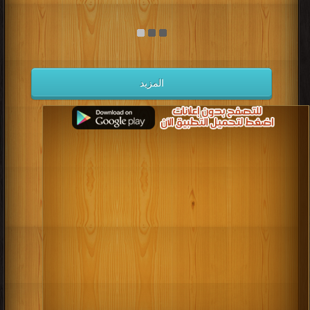
المزيد