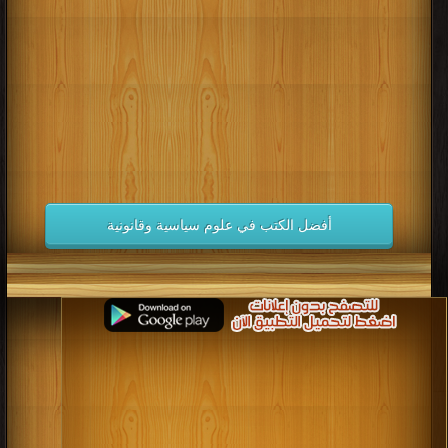
كتب 1998
كتب 1997
كتب 1996
كتب 1995
كتب 1994
كتب 1993
كتب 1992
كتب 1991
كتب 1990
كتب 1989
كتب 1988
كتب 1987
كتب 1986
كتب 1985
كتب 1984
كتب 1983
كتب 1982
كتب 1981
كتب 1980
كتب 1979
كتب 1978
كتب 1977
كتب 1976
كتب 1975
أفضل الكتب في علوم سياسية وقانونية
كتب 1974
كتب 1973
كتب 1972
كتب 1971
كتب 1970
كتب 1969
كتب 1968
كتب 1967
كتب 1966
كتب 1965
كتب 1964
كتب 1963
كتب 1962
كتب 1961
كتب 1960
كتب 1959
كتب 1958
كتب 1957
كتب 1956
كتب 1955
كتب 1954
كتب 1953
كتب 1952
كتب 1951