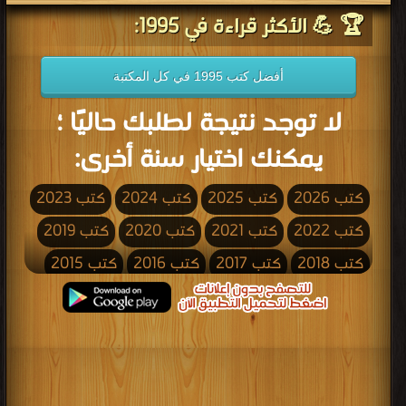
🏆 💪 الأكثر قراءة في 1995:
أفضل كتب 1995 في كل المكتبة
لا توجد نتيجة لطلبك حاليًا ؛
يمكنك اختيار سنة أخرى:
كتب 2026
كتب 2025
كتب 2024
كتب 2023
كتب 2022
كتب 2021
كتب 2020
كتب 2019
كتب 2018
كتب 2017
كتب 2016
كتب 2015
كتب 2014
كتب 2013
كتب 2012
كتب 2011
كتب 2010
كتب 2009
كتب 2008
كتب 2007
كتب 2006
كتب 2005
كتب 2004
كتب 2003
كتب 2002
كتب 2001
كتب 2000
كتب 1999