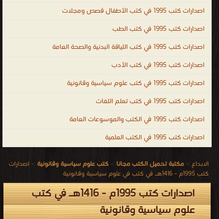
اصدارات كتب 1995 في كتب الأطفال قصص ومجلات
اصدارات كتب 1995 في كتب الطب
اصدارات كتب 1995 في كتب اللياقة البدنية والصحة العامة
اصدارات كتب 1995 في كتب الأدب
اصدارات كتب 1995 في كتب علوم سياسية وقانونية
اصدارات كتب 1995 في كتب تعلم اللغات
اصدارات كتب 1995 في الكتب والموسوعات العامة
اصدارات كتب 1995 في الكتب العلمية
الابداع
>
مكتبة تحميل الكتب مجانا
>
كتب علوم سياسية وقانونية
>
اصدارات
كتب 1995م - 1416هـ في كتب في علوم سياسية وقانونية
اصدارات كتب 1995م - 1416هـ في كتب
علوم سياسية وقانونية