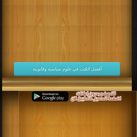
كتب 1998
كتب 1997
كتب 1996
كتب 1995
كتب 1994
كتب 1993
كتب 1992
كتب 1991
كتب 1990
كتب 1989
كتب 1988
كتب 1987
كتب 1986
كتب 1985
كتب 1984
كتب 1983
كتب 1982
كتب 1981
كتب 1980
كتب 1979
كتب 1978
كتب 1977
كتب 1976
كتب 1975
أفضل الكتب في علوم سياسية وقانونية
كتب 1974
كتب 1973
كتب 1972
كتب 1971
كتب 1970
كتب 1969
كتب 1968
كتب 1967
كتب 1966
كتب 1965
كتب 1964
كتب 1963
كتب 1962
كتب 1961
كتب 1960
كتب 1959
كتب 1958
كتب 1957
كتب 1956
كتب 1955
كتب 1954
كتب 1953
كتب 1952
كتب 1951