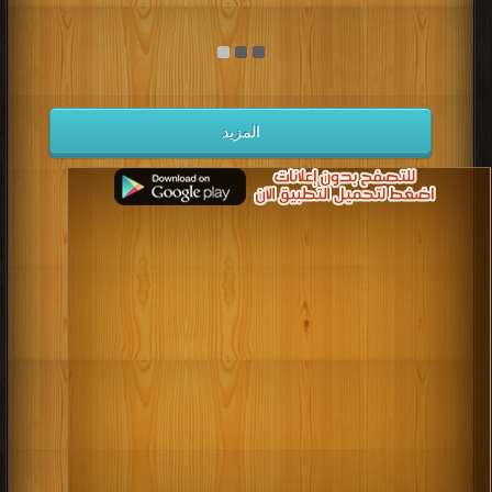
المزيد