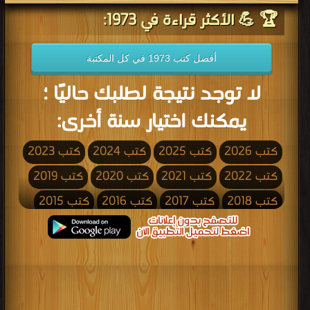
🏆 💪 الأكثر قراءة في 1973:
أفضل كتب 1973 في كل المكتبة
لا توجد نتيجة لطلبك حاليًا ؛
يمكنك اختيار سنة أخرى:
كتب 2026
كتب 2025
كتب 2024
كتب 2023
كتب 2022
كتب 2021
كتب 2020
كتب 2019
كتب 2018
كتب 2017
كتب 2016
كتب 2015
كتب 2014
كتب 2013
كتب 2012
كتب 2011
كتب 2010
كتب 2009
كتب 2008
كتب 2007
كتب 2006
كتب 2005
كتب 2004
كتب 2003
كتب 2002
كتب 2001
كتب 2000
كتب 1999