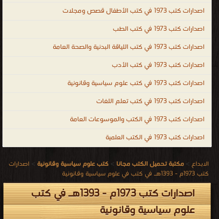
اصدارات كتب 1973 في كتب الأطفال قصص ومجلات
اصدارات كتب 1973 في كتب الطب
اصدارات كتب 1973 في كتب اللياقة البدنية والصحة العامة
اصدارات كتب 1973 في كتب الأدب
اصدارات كتب 1973 في كتب علوم سياسية وقانونية
اصدارات كتب 1973 في كتب تعلم اللغات
اصدارات كتب 1973 في الكتب والموسوعات العامة
اصدارات كتب 1973 في الكتب العلمية
الابداع
>
مكتبة تحميل الكتب مجانا
>
كتب علوم سياسية وقانونية
>
اصدارات
كتب 1973م - 1393هـ في كتب في علوم سياسية وقانونية
اصدارات كتب 1973م - 1393هـ في كتب
علوم سياسية وقانونية