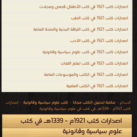
اصدارات كتب 1921 في كتب الأطفال قصص ومجلات
اصدارات كتب 1921 في كتب الطب
اصدارات كتب 1921 في كتب اللياقة البدنية والصحة العامة
اصدارات كتب 1921 في كتب الأدب
اصدارات كتب 1921 في كتب علوم سياسية وقانونية
اصدارات كتب 1921 في كتب تعلم اللغات
اصدارات كتب 1921 في الكتب والموسوعات العامة
اصدارات كتب 1921 في الكتب العلمية
الابداع
>
مكتبة تحميل الكتب مجانا
>
كتب علوم سياسية وقانونية
>
اصدارات
كتب 1921م - 1339هـ في كتب في علوم سياسية وقانونية
اصدارات كتب 1921م - 1339هـ في كتب
علوم سياسية وقانونية