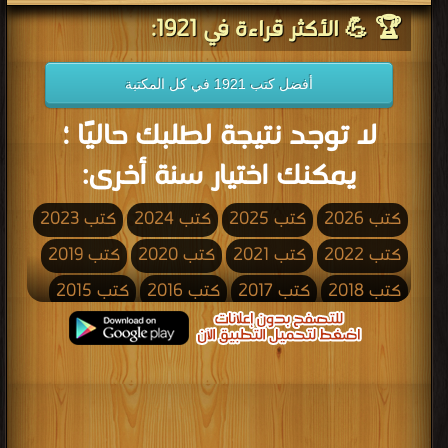
🏆 💪 الأكثر قراءة في 1921:
أفضل كتب 1921 في كل المكتبة
لا توجد نتيجة لطلبك حاليًا ؛
يمكنك اختيار سنة أخرى:
كتب 2026
كتب 2025
كتب 2024
كتب 2023
كتب 2022
كتب 2021
كتب 2020
كتب 2019
كتب 2018
كتب 2017
كتب 2016
كتب 2015
كتب 2014
كتب 2013
كتب 2012
كتب 2011
كتب 2010
كتب 2009
كتب 2008
كتب 2007
كتب 2006
كتب 2005
كتب 2004
كتب 2003
كتب 2002
كتب 2001
كتب 2000
كتب 1999