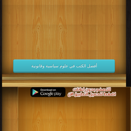
كتب 1998
كتب 1997
كتب 1996
كتب 1995
كتب 1994
كتب 1993
كتب 1992
كتب 1991
كتب 1990
كتب 1989
كتب 1988
كتب 1987
كتب 1986
كتب 1985
كتب 1984
كتب 1983
كتب 1982
كتب 1981
كتب 1980
كتب 1979
كتب 1978
كتب 1977
كتب 1976
كتب 1975
أفضل الكتب في علوم سياسية وقانونية
كتب 1974
كتب 1973
كتب 1972
كتب 1971
كتب 1970
كتب 1969
كتب 1968
كتب 1967
كتب 1966
كتب 1965
كتب 1964
كتب 1963
كتب 1962
كتب 1961
كتب 1960
كتب 1959
كتب 1958
كتب 1957
كتب 1956
كتب 1955
كتب 1954
كتب 1953
كتب 1952
كتب 1951