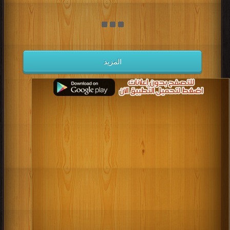
المزيد