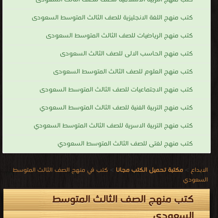
كتب منهج اللغة الانجليزية للصف الثالث المتوسط السعودى
كتب منهج الرياضيات للصف الثالث المتوسط السعودى
كتب منهج الحاسب الالى للصف الثالث السعودى
كتب منهج العلوم للصف الثالث المتوسط السعودى
كتب منهج الاجتماعيات للصف الثالث المتوسط السعودى
كتب منهج التربية الفنية للصف الثالث المتوسط السعودي
كتب منهج التربية الاسرية للصف الثالث المتوسط السعودي
كتب منهج لغتى للصف الثالث المتوسط السعودي
الابداع
>
مكتبة تحميل الكتب مجانا
>
كتب في منهج الصف الثالث المتوسط
السعودي
كتب منهج الصف الثالث المتوسط
السعودي