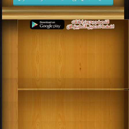
كتب 2006
كتب 2005
كتب 2004
كتب 2003
كتب 2002
كتب 2001
كتب 2000
كتب 1999
كتب 1998
كتب 1997
كتب 1996
كتب 1995
كتب 1994
كتب 1993
كتب 1992
كتب 1991
كتب 1990
كتب 1989
كتب 1988
كتب 1987
كتب 1986
كتب 1985
كتب 1984
كتب 1983
كتب 1982
كتب 1981
كتب 1980
كتب 1979
كتب 1978
كتب 1977
كتب 1976
كتب 1975
كتب 1974
كتب 1973
كتب 1972
كتب 1971
كتب 1970
كتب 1969
كتب 1968
كتب 1967
كتب 1966
كتب 1965
كتب 1964
كتب 1963
كتب 1962
كتب 1961
كتب 1960
كتب 1959
كتب 1958
كتب 1957
كتب 1956
كتب 1955