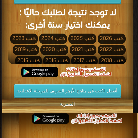
لا توجد نتيجة لطلبك حاليًا ؛
يمكنك اختيار سنة أخرى:
كتب 2026
كتب 2025
كتب 2024
كتب 2023
كتب 2022
كتب 2021
كتب 2020
كتب 2019
كتب 2018
كتب 2017
كتب 2016
كتب 2015
كتب 2014
كتب 2013
كتب 2012
كتب 2011
كتب 2010
كتب 2009
كتب 2008
كتب 2007
أفضل الكتب في مناهج الأزهر الشريف للمرحلة الاعدادية
كتب 2006
كتب 2005
كتب 2004
كتب 2003
كتب 2002
كتب 2001
كتب 2000
كتب 1999
المصرية
كتب 1998
كتب 1997
كتب 1996
كتب 1995
كتب 1994
كتب 1993
كتب 1992
كتب 1991