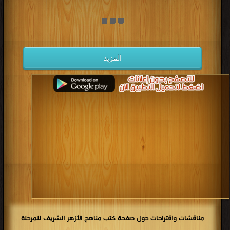
كتب 1938
كتب 1937
كتب 1936
كتب 1935
كتب 1934
كتب 1933
كتب 1932
كتب 1931
كتب 1930
كتب 1929
كتب 1928
كتب 1927
المزيد
كتب 1926
كتب 1925
كتب 1924
كتب 1923
كتب 1922
كتب 1921
كتب 1920
كتب 1919
كتب 1918
كتب 1917
كتب 1916
كتب 1915
كتب 1914
كتب 1913
كتب 1912
كتب 1911
كتب 1910
كتب 1909
كتب 1908
كتب 1907
كتب 1906
كتب 1905
كتب 1904
كتب 1903
كتب 1902
كتب 1901
كتب 1900
مناقشات واقتراحات حول صفحة كتب مناهج الأزهر الشريف للمرحلة