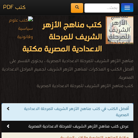
كتب PDF
مكتبة الكتب
كتب مناهج الأزهر
المكتبات
الشريف للمرحلة
يُقرأ حالياً
الاعدادية المصرية مكتبة
الفهرس
مناهج الأزهر الشريف للمرحلة الاعدادية المصرية ، يحتوى القسم على
اضف كتاب
أفضل الكتب و المذكرات لمناهج الأزهر الشريف لجميع المراحل الاعدادية
المصرية.
كتب مناهج الأزهر الشريف للمرحلة الاعدادية المصرية
.
أفضل الكتب في كتب مناهج الأزهر الشريف للمرحلة الاعدادية
المصرية
عرض كتب مناهج الأزهر الشريف للمرحلة الاعدادية المصرية
مكتبة المناهج التعليمية والكتب الدراسية