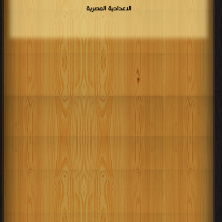
الاعدادية المصرية