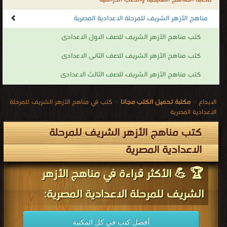
مناهج الأزهر الشريف للمرحلة الاعدادية المصرية
كتب مناهج الأزهر الشريف للصف الاول الاعدادى
كتب مناهج الأزهر الشريف للصف الثانى الاعدادى
كتب مناهج الأزهر الشريف للصف الثالث الاعدادى
الابداع
>
مكتبة تحميل الكتب مجانا
>
كتب في مناهج الأزهر الشريف للمرحلة
الاعدادية المصرية
كتب مناهج الأزهر الشريف للمرحلة
الاعدادية المصرية
🏆 💪 الأكثر قراءة في مناهج الأزهر
الشريف للمرحلة الاعدادية المصرية:
أفضل كتب في كل المكتبة