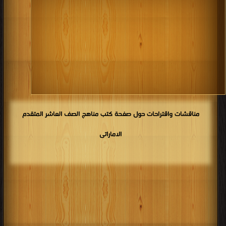
كتب 1918
كتب 1917
كتب 1916
كتب 1915
كتب 1914
كتب 1913
كتب 1912
كتب 1911
كتب 1910
كتب 1909
كتب 1908
كتب 1907
كتب 1906
كتب 1905
كتب 1904
كتب 1903
كتب 1902
كتب 1901
كتب 1900
مناقشات واقتراحات حول صفحة كتب مناهج الصف العاشر المتقدم
الاماراتى