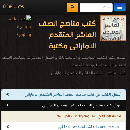
كتب PDF
مكتبة الكتب
كتب مناهج الصف
المكتبات
العاشر المتقدم
يُقرأ حالياً
الاماراتى مكتبة
الفهرس
نقدم لكم الكتب الدراسية و الامتحانات و أفضل المذكرات لمناهج الصف
اضف كتاب
العاشر المتقدم للمرحلة الثانوية .
كتب مناهج الصف العاشر المتقدم الاماراتى
.
أفضل الكتب في كتب مناهج الصف العاشر المتقدم الاماراتى
عرض كتب مناهج الصف العاشر المتقدم الاماراتى
مكتبة المناهج التعليمية والكتب الدراسية
مناهج الصف العاشر المتقدم الاماراتى