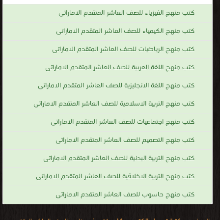
كتب منهج الفيزياء للصف العاشر المتقدم الاماراتى
كتب منهج الكيمياء للصف العاشر المتقدم الاماراتى
كتب منهج الرياضيات للصف العاشر المتقدم الاماراتى
كتب منهج اللغة العربية للصف العاشر المتقدم الاماراتى
كتب منهج اللغة الانجليزية للصف العاشر المتقدم الاماراتى
كتب منهج التربية الاسلامية للصف العاشر المتقدم الاماراتى
كتب منهج اجتماعيات للصف العاشر المتقدم الاماراتى
كتب منهج التصميم للصف العاشر المتقدم الاماراتى
كتب منهج التربية البدنية للصف العاشر المتقدم الاماراتى
كتب منهج التربية الاخلاقية للصف العاشر المتقدم الاماراتى
كتب منهج حاسوب للصف العاشر المتقدم الاماراتى