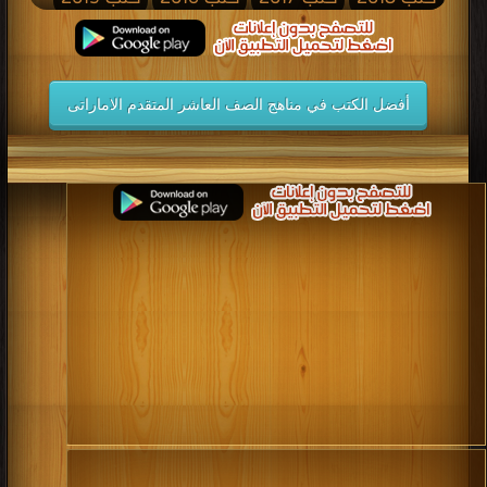
كتب 2014
كتب 2013
كتب 2012
كتب 2011
كتب 2010
كتب 2009
كتب 2008
كتب 2007
أفضل الكتب في مناهج الصف العاشر المتقدم الاماراتى
كتب 2006
كتب 2005
كتب 2004
كتب 2003
كتب 2002
كتب 2001
كتب 2000
كتب 1999
كتب 1998
كتب 1997
كتب 1996
كتب 1995
كتب 1994
كتب 1993
كتب 1992
كتب 1991
كتب 1990
كتب 1989
كتب 1988
كتب 1987
كتب 1986
كتب 1985
كتب 1984
كتب 1983
كتب 1982
كتب 1981
كتب 1980
كتب 1979
كتب 1978
كتب 1977
كتب 1976
كتب 1975
كتب 1974
كتب 1973
كتب 1972
كتب 1971
كتب 1970
كتب 1969
كتب 1968
كتب 1967